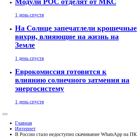
Модули РОС отделят от МКС
1 день спустя
На Солнце запечатлели крошечные
вихри, влияющие на жизнь на
Земле
1 день спустя
Еврокомиссия готовится к
влиянию солнечного затмения на
энергосистему
1 день спустя
Главная
Интернет
В России стало недоступно скачивание WhatsApp на ПК