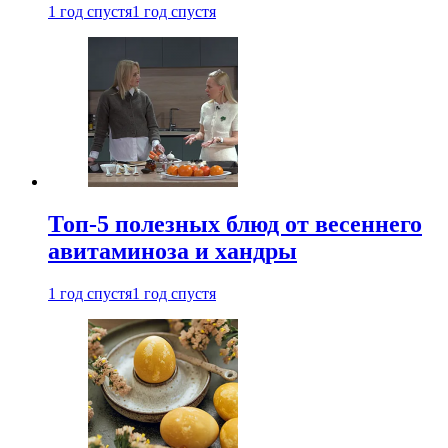
1 год спустя
1 год спустя
Топ-5 полезных блюд от весеннего
авитаминоза и хандры
1 год спустя
1 год спустя