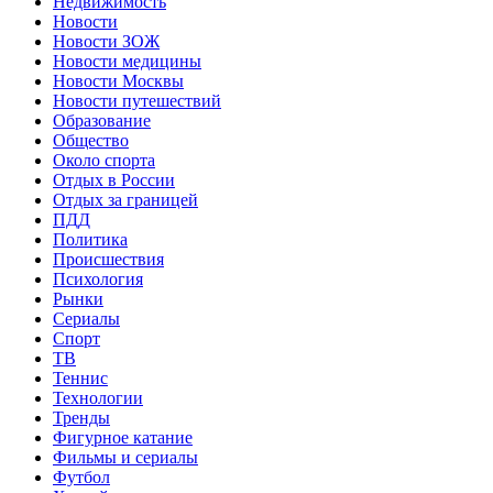
Недвижимость
Новости
Новости ЗОЖ
Новости медицины
Новости Москвы
Новости путешествий
Образование
Общество
Около спорта
Отдых в России
Отдых за границей
ПДД
Политика
Происшествия
Психология
Рынки
Сериалы
Спорт
ТВ
Теннис
Технологии
Тренды
Фигурное катание
Фильмы и сериалы
Футбол