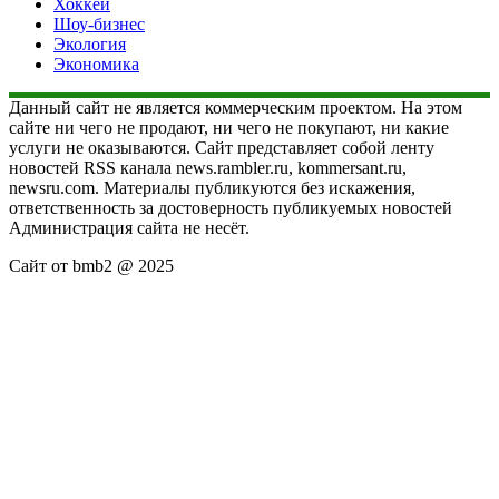
Хоккей
Шоу-бизнес
Экология
Экономика
Данный сайт не является коммерческим проектом. На этом
сайте ни чего не продают, ни чего не покупают, ни какие
услуги не оказываются. Сайт представляет собой ленту
новостей RSS канала news.rambler.ru, kommersant.ru,
newsru.com. Материалы публикуются без искажения,
ответственность за достоверность публикуемых новостей
Администрация сайта не несёт.
Сайт от bmb2 @ 2025