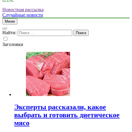
Новостная рассылка
Случайные новости
Меню
Найти:
Заголовки
Эксперты рассказали, какое
выбрать и готовить диетическое
мясо