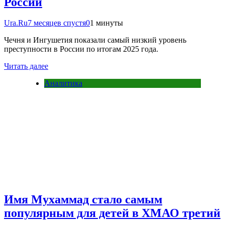
России
Ura.Ru
7 месяцев спустя
0
1 минуты
Чечня и Ингушетия показали самый низкий уровень
преступности в России по итогам 2025 года.
Читать далее
Аналитика
Имя Мухаммад стало самым
популярным для детей в ХМАО третий