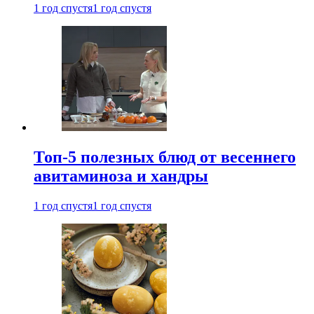
1 год спустя
1 год спустя
Топ-5 полезных блюд от весеннего
авитаминоза и хандры
1 год спустя
1 год спустя