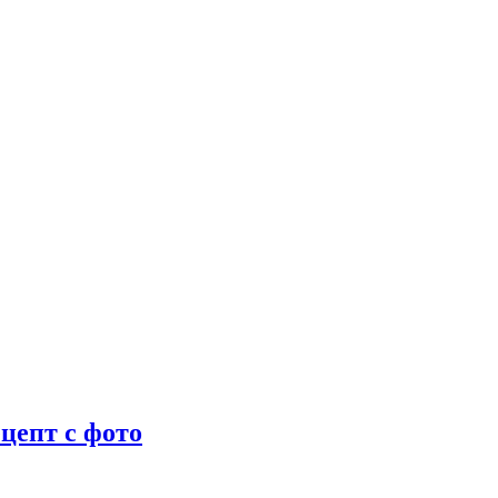
цепт с фото