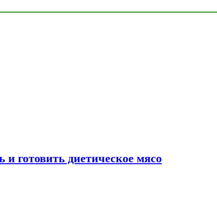
ь и готовить диетическое мясо