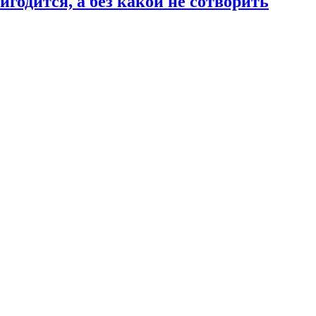
годится, а без какой не сотворить