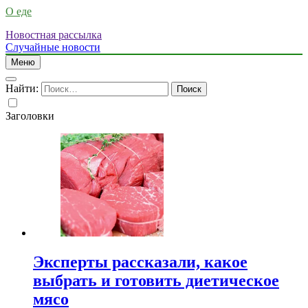
О еде
Новостная рассылка
Случайные новости
Меню
Найти:
Заголовки
Эксперты рассказали, какое
выбрать и готовить диетическое
мясо