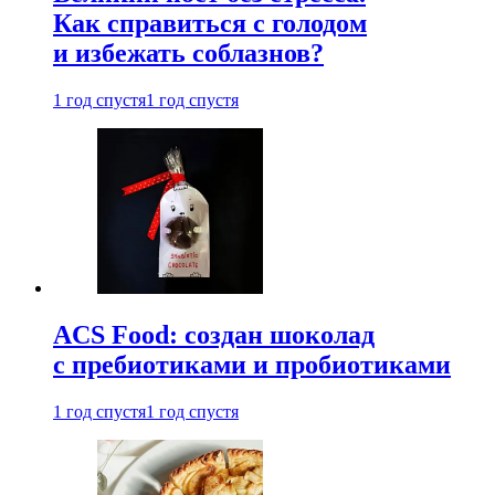
Как справиться с голодом
и избежать соблазнов?
1 год спустя
1 год спустя
ACS Food: создан шоколад
с пребиотиками и пробиотиками
1 год спустя
1 год спустя