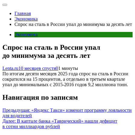
Главная
Экономика
Спрос на сталь в России упал до минимума за десять лет
Экономика
Спрос на сталь в России упал
до минимума за десять лет
Lenta.ru
10 месяцев спустя
0
1 минуты
По итогам десяти месяцев 2025 года спрос на сталь в России
сократился на 15 процентов, а отдельно в третьем квартале
упал до минимальных с 2015-2016 годов 9,2 миллиона тонн.
Навигация по записям
Предыдущая:
«Яндекс Такси» изменит программу лояльности
для водителей
Далее:
В каптале банка «Таврический» нашли дефицит
в сотни миллиардов рублей