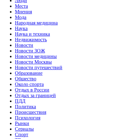
Люди
Места
Мнения
Мода
Народная медицина
Наука
Наука и техника
Недвижимость
Новости
Новости ЗОЖ
Новости медицины
Новости Москвы
Новости путешествий
Образование
Общество
Около спорта
Отдых в России
Отдых за границей
ПДД
Политика
Происшествия
Психология
Рынки
Сериалы
Спорт