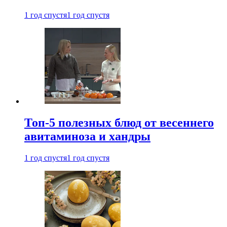
1 год спустя
1 год спустя
Топ-5 полезных блюд от весеннего
авитаминоза и хандры
1 год спустя
1 год спустя