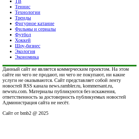
ТВ
Теннис
Технологии
Тренды
Фигурное катание
Фильмы и сериалы
Футбол
Хоккей
Шоу-бизнес
Экология
Экономика
Данный сайт не является коммерческим проектом. На этом
сайте ни чего не продают, ни чего не покупают, ни какие
услуги не оказываются. Сайт представляет собой ленту
новостей RSS канала news.rambler.ru, kommersant.ru,
newsru.com. Материалы публикуются без искажения,
ответственность за достоверность публикуемых новостей
Администрация сайта не несёт.
Сайт от bmb2 @ 2025