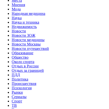
Места
Мнения
Мода
Народная медицина
Наука
Наука и техника
Недвижимость
Новости
Новости ЗОЖ
Новости медицины
Новости Москвы
Новости путешествий
Образование
Общество
Около спорта
Отдых в России
Отдых за границей
ПДД
Политика
Происшествия
Психология
Рынки
Сериалы
Спорт
ТВ