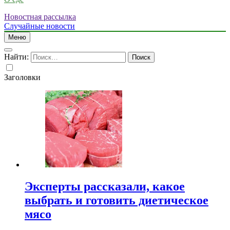
Новостная рассылка
Случайные новости
Меню
Найти:
Заголовки
Эксперты рассказали, какое
выбрать и готовить диетическое
мясо