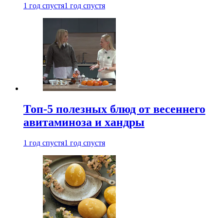
1 год спустя
1 год спустя
Топ-5 полезных блюд от весеннего
авитаминоза и хандры
1 год спустя
1 год спустя