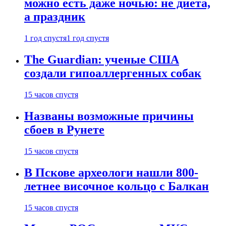
можно есть даже ночью: не диета,
а праздник
1 год спустя
1 год спустя
The Guardian: ученые США
создали гипоаллергенных собак
15 часов спустя
Названы возможные причины
сбоев в Рунете
15 часов спустя
В Пскове археологи нашли 800-
летнее височное кольцо с Балкан
15 часов спустя