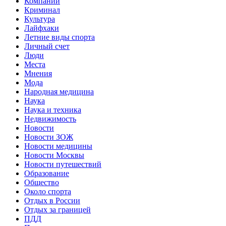
Компании
Криминал
Культура
Лайфхаки
Летние виды спорта
Личный счет
Люди
Места
Мнения
Мода
Народная медицина
Наука
Наука и техника
Недвижимость
Новости
Новости ЗОЖ
Новости медицины
Новости Москвы
Новости путешествий
Образование
Общество
Около спорта
Отдых в России
Отдых за границей
ПДД