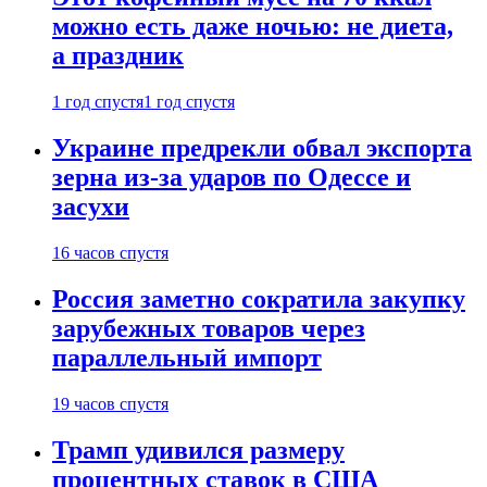
можно есть даже ночью: не диета,
а праздник
1 год спустя
1 год спустя
Украине предрекли обвал экспорта
зерна из-за ударов по Одессе и
засухи
16 часов спустя
Россия заметно сократила закупку
зарубежных товаров через
параллельный импорт
19 часов спустя
Трамп удивился размеру
процентных ставок в США