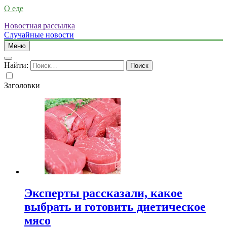
О еде
Новостная рассылка
Случайные новости
Меню
Найти:
Заголовки
Эксперты рассказали, какое
выбрать и готовить диетическое
мясо