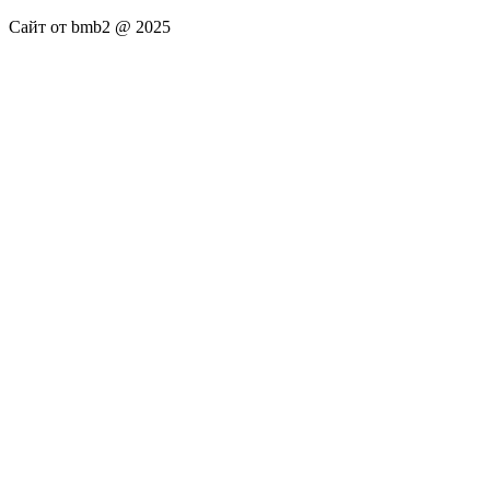
Сайт от bmb2 @ 2025