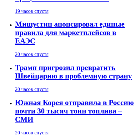
19 часов спустя
Мишустин анонсировал единые
правила для маркетплейсов в
ЕАЭС
20 часов спустя
Трамп пригрозил превратить
Швейцарию в проблемную страну
20 часов спустя
Южная Корея отправила в Россию
почти 30 тысяч тонн топлива –
СМИ
20 часов спустя