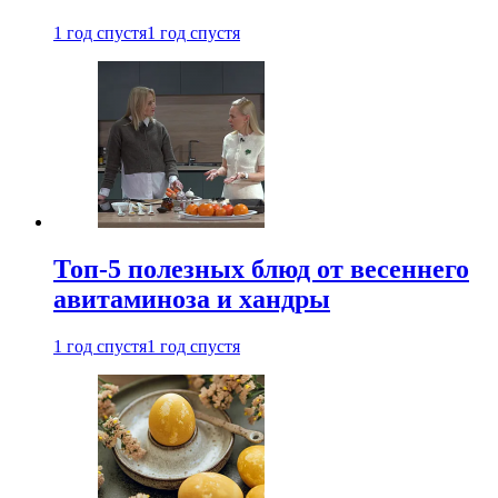
1 год спустя
1 год спустя
Топ-5 полезных блюд от весеннего
авитаминоза и хандры
1 год спустя
1 год спустя