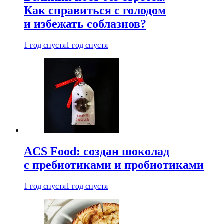
Как справиться с голодом
и избежать соблазнов?
1 год спустя
1 год спустя
ACS Food: создан шоколад
с пребиотиками и пробиотиками
1 год спустя
1 год спустя