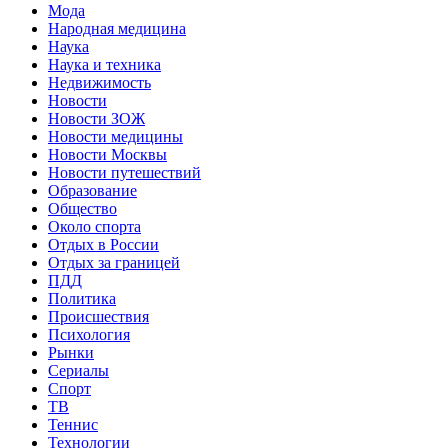
Мода
Народная медицина
Наука
Наука и техника
Недвижимость
Новости
Новости ЗОЖ
Новости медицины
Новости Москвы
Новости путешествий
Образование
Общество
Около спорта
Отдых в России
Отдых за границей
ПДД
Политика
Происшествия
Психология
Рынки
Сериалы
Спорт
ТВ
Теннис
Технологии