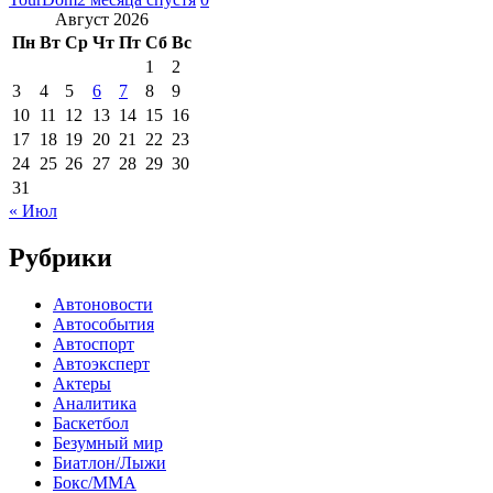
Август 2026
Пн
Вт
Ср
Чт
Пт
Сб
Вс
1
2
3
4
5
6
7
8
9
10
11
12
13
14
15
16
17
18
19
20
21
22
23
24
25
26
27
28
29
30
31
« Июл
Рубрики
Автоновости
Автособытия
Автоспорт
Автоэксперт
Актеры
Аналитика
Баскетбол
Безумный мир
Биатлон/Лыжи
Бокс/MMA