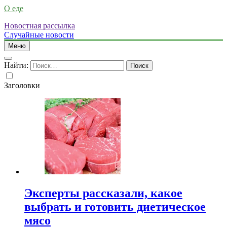
О еде
Новостная рассылка
Случайные новости
Меню
Найти:
Заголовки
Эксперты рассказали, какое
выбрать и готовить диетическое
мясо