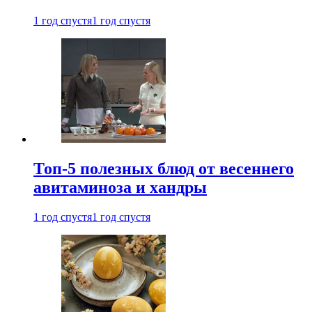
1 год спустя
1 год спустя
Топ-5 полезных блюд от весеннего
авитаминоза и хандры
1 год спустя
1 год спустя