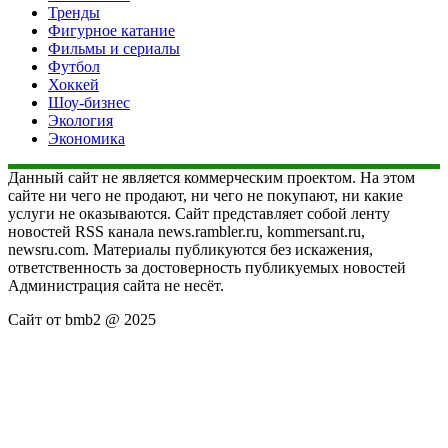
Тренды
Фигурное катание
Фильмы и сериалы
Футбол
Хоккей
Шоу-бизнес
Экология
Экономика
Данный сайт не является коммерческим проектом. На этом
сайте ни чего не продают, ни чего не покупают, ни какие
услуги не оказываются. Сайт представляет собой ленту
новостей RSS канала news.rambler.ru, kommersant.ru,
newsru.com. Материалы публикуются без искажения,
ответственность за достоверность публикуемых новостей
Администрация сайта не несёт.
Сайт от bmb2 @ 2025