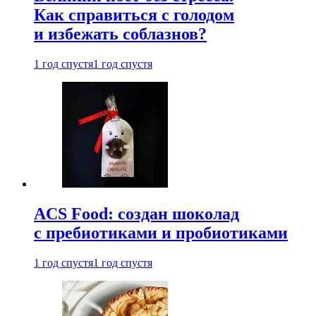
Как справиться с голодом
и избежать соблазнов?
1 год спустя
1 год спустя
ACS Food: создан шоколад
с пребиотиками и пробиотиками
1 год спустя
1 год спустя