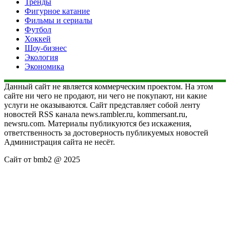
Тренды
Фигурное катание
Фильмы и сериалы
Футбол
Хоккей
Шоу-бизнес
Экология
Экономика
Данный сайт не является коммерческим проектом. На этом
сайте ни чего не продают, ни чего не покупают, ни какие
услуги не оказываются. Сайт представляет собой ленту
новостей RSS канала news.rambler.ru, kommersant.ru,
newsru.com. Материалы публикуются без искажения,
ответственность за достоверность публикуемых новостей
Администрация сайта не несёт.
Сайт от bmb2 @ 2025