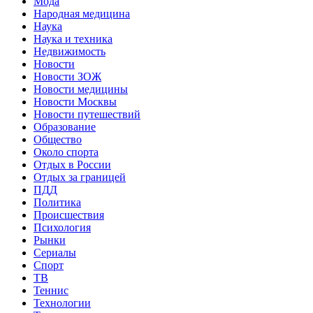
Мода
Народная медицина
Наука
Наука и техника
Недвижимость
Новости
Новости ЗОЖ
Новости медицины
Новости Москвы
Новости путешествий
Образование
Общество
Около спорта
Отдых в России
Отдых за границей
ПДД
Политика
Происшествия
Психология
Рынки
Сериалы
Спорт
ТВ
Теннис
Технологии