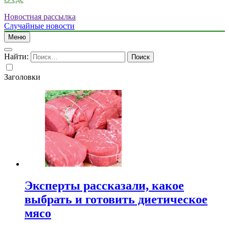
Новостная рассылка
Случайные новости
Меню
Найти:
Заголовки
Эксперты рассказали, какое
выбрать и готовить диетическое
мясо