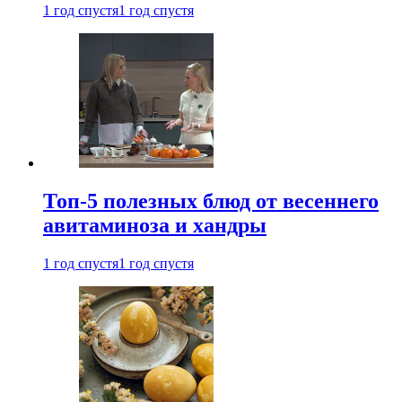
1 год спустя
1 год спустя
Топ-5 полезных блюд от весеннего
авитаминоза и хандры
1 год спустя
1 год спустя