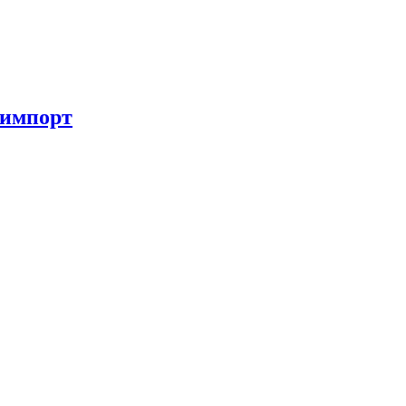
 импорт