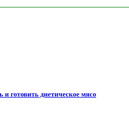
ь и готовить диетическое мясо