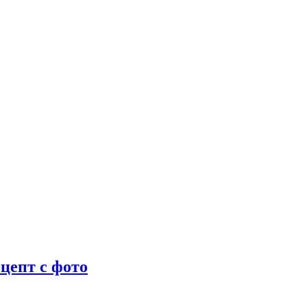
цепт с фото