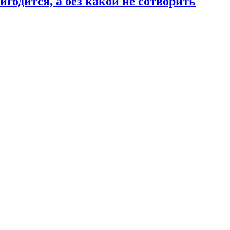
годится, а без какой не сотворить