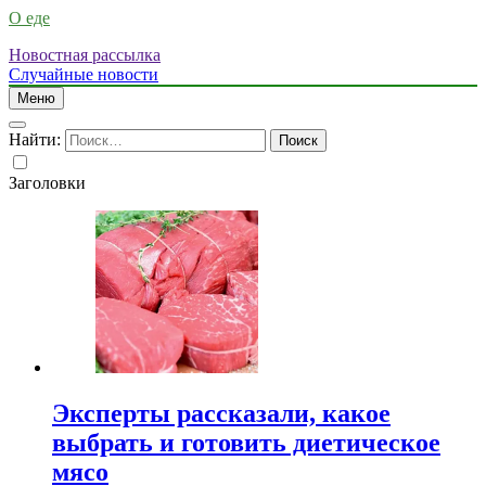
О еде
Новостная рассылка
Случайные новости
Меню
Найти:
Заголовки
Эксперты рассказали, какое
выбрать и готовить диетическое
мясо