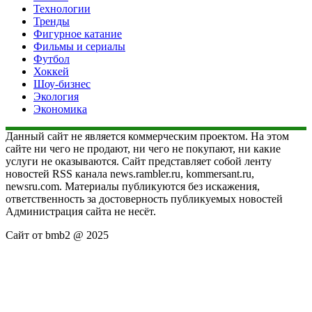
Технологии
Тренды
Фигурное катание
Фильмы и сериалы
Футбол
Хоккей
Шоу-бизнес
Экология
Экономика
Данный сайт не является коммерческим проектом. На этом
сайте ни чего не продают, ни чего не покупают, ни какие
услуги не оказываются. Сайт представляет собой ленту
новостей RSS канала news.rambler.ru, kommersant.ru,
newsru.com. Материалы публикуются без искажения,
ответственность за достоверность публикуемых новостей
Администрация сайта не несёт.
Сайт от bmb2 @ 2025