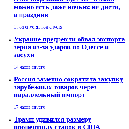
можно есть даже ночью: не диета,
а праздник
1 год спустя
1 год спустя
Украине предрекли обвал экспорта
зерна из-за ударов по Одессе и
засухи
14 часов спустя
Россия заметно сократила закупку
зарубежных товаров через
параллельный импорт
17 часов спустя
Трамп удивился размеру
процентных ставок в США