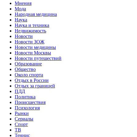
Мнения
Мода
Народная медицина
Наука
Наука и техника
Недвижимость
Новости
Новости ЗОЖ
Новости медицины
Новости Москвы
Новости путешествий
Образование
Общество
Около спорта
Отдых в России
Отдых за границей
ПДД
Политика
Происшествия
Психология
Рынки
Сериалы
Спорт
ТВ
Теннис