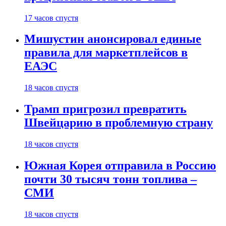
17 часов спустя
Мишустин анонсировал единые
правила для маркетплейсов в
ЕАЭС
18 часов спустя
Трамп пригрозил превратить
Швейцарию в проблемную страну
18 часов спустя
Южная Корея отправила в Россию
почти 30 тысяч тонн топлива –
СМИ
18 часов спустя