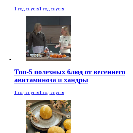
1 год спустя
1 год спустя
Топ-5 полезных блюд от весеннего
авитаминоза и хандры
1 год спустя
1 год спустя