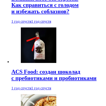
Как справиться с голодом
и избежать соблазнов?
1 год спустя
1 год спустя
ACS Food: создан шоколад
с пребиотиками и пробиотиками
1 год спустя
1 год спустя