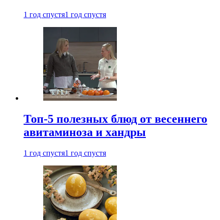
1 год спустя
1 год спустя
Топ-5 полезных блюд от весеннего
авитаминоза и хандры
1 год спустя
1 год спустя