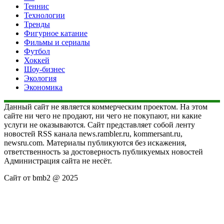
Теннис
Технологии
Тренды
Фигурное катание
Фильмы и сериалы
Футбол
Хоккей
Шоу-бизнес
Экология
Экономика
Данный сайт не является коммерческим проектом. На этом
сайте ни чего не продают, ни чего не покупают, ни какие
услуги не оказываются. Сайт представляет собой ленту
новостей RSS канала news.rambler.ru, kommersant.ru,
newsru.com. Материалы публикуются без искажения,
ответственность за достоверность публикуемых новостей
Администрация сайта не несёт.
Сайт от bmb2 @ 2025