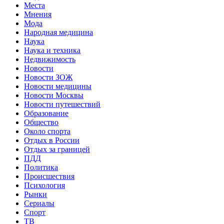
Места
Мнения
Мода
Народная медицина
Наука
Наука и техника
Недвижимость
Новости
Новости ЗОЖ
Новости медицины
Новости Москвы
Новости путешествий
Образование
Общество
Около спорта
Отдых в России
Отдых за границей
ПДД
Политика
Происшествия
Психология
Рынки
Сериалы
Спорт
ТВ