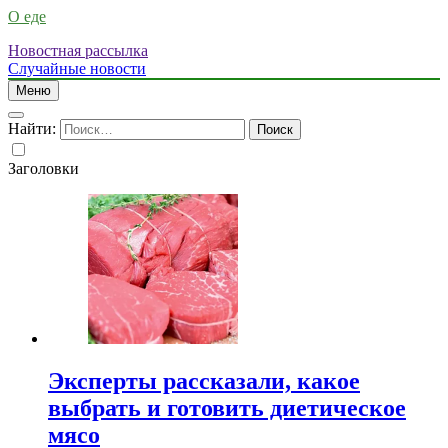
О еде
Новостная рассылка
Случайные новости
Меню
Найти:
Заголовки
Эксперты рассказали, какое
выбрать и готовить диетическое
мясо