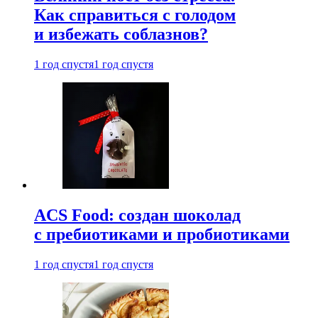
Как справиться с голодом
и избежать соблазнов?
1 год спустя
1 год спустя
ACS Food: создан шоколад
с пребиотиками и пробиотиками
1 год спустя
1 год спустя