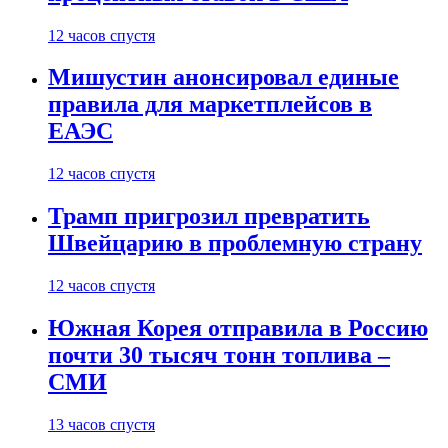
12 часов спустя
Мишустин анонсировал единые
правила для маркетплейсов в
ЕАЭС
12 часов спустя
Трамп пригрозил превратить
Швейцарию в проблемную страну
12 часов спустя
Южная Корея отправила в Россию
почти 30 тысяч тонн топлива –
СМИ
13 часов спустя