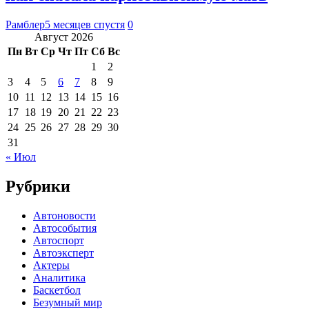
Рамблер
5 месяцев спустя
0
Август 2026
Пн
Вт
Ср
Чт
Пт
Сб
Вс
1
2
3
4
5
6
7
8
9
10
11
12
13
14
15
16
17
18
19
20
21
22
23
24
25
26
27
28
29
30
31
« Июл
Рубрики
Автоновости
Автособытия
Автоспорт
Автоэксперт
Актеры
Аналитика
Баскетбол
Безумный мир