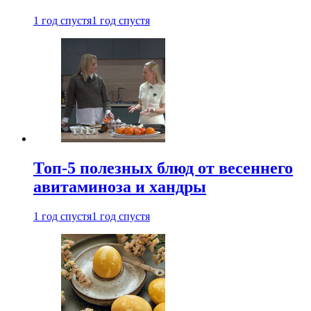
1 год спустя
1 год спустя
Топ-5 полезных блюд от весеннего
авитаминоза и хандры
1 год спустя
1 год спустя