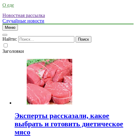
О еде
Новостная рассылка
Случайные новости
Меню
Найти:
Заголовки
Эксперты рассказали, какое
выбрать и готовить диетическое
мясо