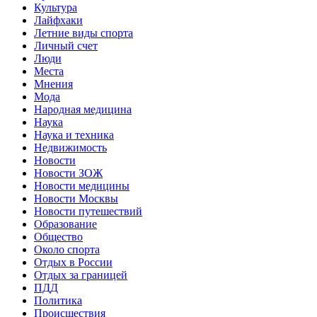
Культура
Лайфхаки
Летние виды спорта
Личный счет
Люди
Места
Мнения
Мода
Народная медицина
Наука
Наука и техника
Недвижимость
Новости
Новости ЗОЖ
Новости медицины
Новости Москвы
Новости путешествий
Образование
Общество
Около спорта
Отдых в России
Отдых за границей
ПДД
Политика
Происшествия