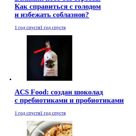
Как справиться с голодом
и избежать соблазнов?
1 год спустя
1 год спустя
ACS Food: создан шоколад
с пребиотиками и пробиотиками
1 год спустя
1 год спустя