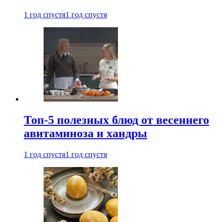
1 год спустя
1 год спустя
Топ-5 полезных блюд от весеннего
авитаминоза и хандры
1 год спустя
1 год спустя