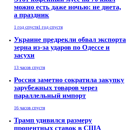
можно есть даже ночью: не диета,
а праздник
1 год спустя
1 год спустя
Украине предрекли обвал экспорта
зерна из-за ударов по Одессе и
засухи
13 часов спустя
Россия заметно сократила закупку
зарубежных товаров через
параллельный импорт
16 часов спустя
Трамп удивился размеру
процентных ставок в США