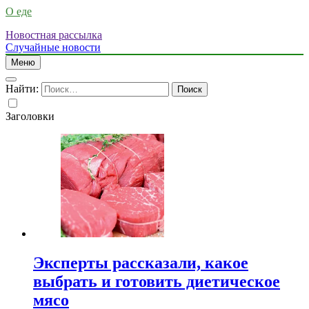
О еде
Новостная рассылка
Случайные новости
Меню
Найти:
Заголовки
Эксперты рассказали, какое
выбрать и готовить диетическое
мясо