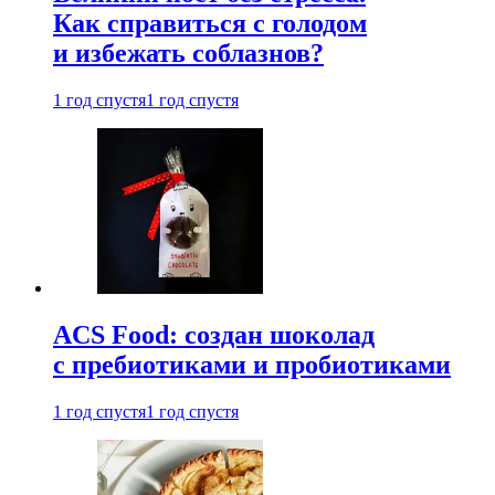
Как справиться с голодом
и избежать соблазнов?
1 год спустя
1 год спустя
ACS Food: создан шоколад
с пребиотиками и пробиотиками
1 год спустя
1 год спустя