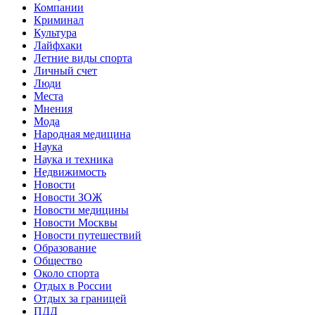
Компании
Криминал
Культура
Лайфхаки
Летние виды спорта
Личный счет
Люди
Места
Мнения
Мода
Народная медицина
Наука
Наука и техника
Недвижимость
Новости
Новости ЗОЖ
Новости медицины
Новости Москвы
Новости путешествий
Образование
Общество
Около спорта
Отдых в России
Отдых за границей
ПДД