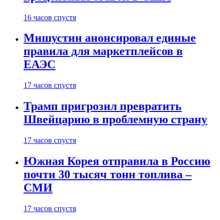
16 часов спустя
Мишустин анонсировал единые
правила для маркетплейсов в
ЕАЭС
17 часов спустя
Трамп пригрозил превратить
Швейцарию в проблемную страну
17 часов спустя
Южная Корея отправила в Россию
почти 30 тысяч тонн топлива –
СМИ
17 часов спустя