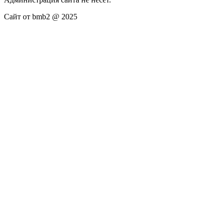
Сайт от bmb2 @ 2025