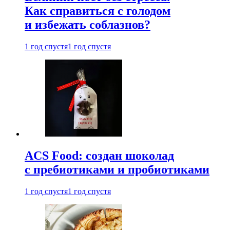
Как справиться с голодом
и избежать соблазнов?
1 год спустя
1 год спустя
ACS Food: создан шоколад
с пребиотиками и пробиотиками
1 год спустя
1 год спустя