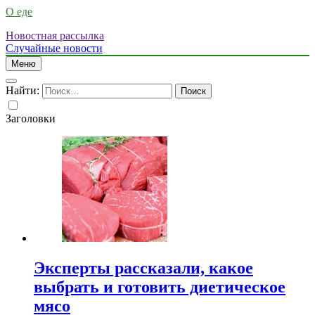
О еде
Новостная рассылка
Случайные новости
Меню
Найти:
Заголовки
Эксперты рассказали, какое
выбрать и готовить диетическое
мясо