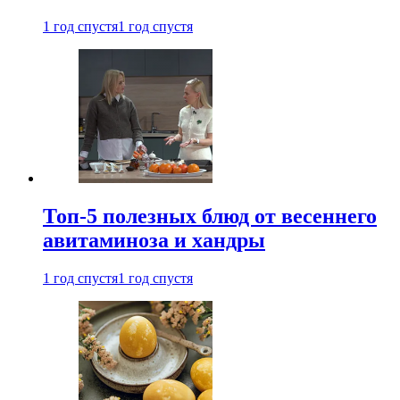
1 год спустя
1 год спустя
Топ-5 полезных блюд от весеннего
авитаминоза и хандры
1 год спустя
1 год спустя