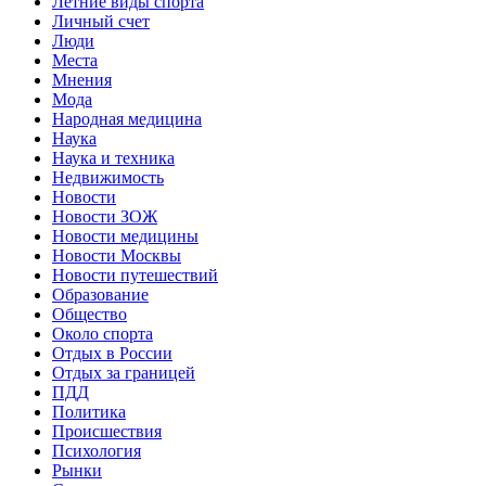
Летние виды спорта
Личный счет
Люди
Места
Мнения
Мода
Народная медицина
Наука
Наука и техника
Недвижимость
Новости
Новости ЗОЖ
Новости медицины
Новости Москвы
Новости путешествий
Образование
Общество
Около спорта
Отдых в России
Отдых за границей
ПДД
Политика
Происшествия
Психология
Рынки