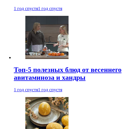
1 год спустя
1 год спустя
Топ-5 полезных блюд от весеннего
авитаминоза и хандры
1 год спустя
1 год спустя