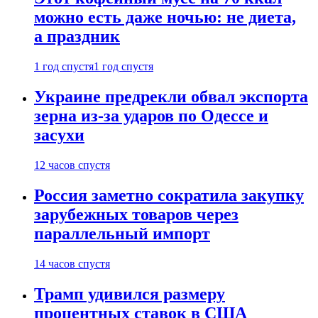
можно есть даже ночью: не диета,
а праздник
1 год спустя
1 год спустя
Украине предрекли обвал экспорта
зерна из-за ударов по Одессе и
засухи
12 часов спустя
Россия заметно сократила закупку
зарубежных товаров через
параллельный импорт
14 часов спустя
Трамп удивился размеру
процентных ставок в США