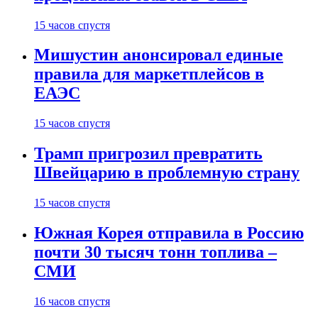
15 часов спустя
Мишустин анонсировал единые
правила для маркетплейсов в
ЕАЭС
15 часов спустя
Трамп пригрозил превратить
Швейцарию в проблемную страну
15 часов спустя
Южная Корея отправила в Россию
почти 30 тысяч тонн топлива –
СМИ
16 часов спустя