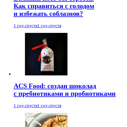
Как справиться с голодом
и избежать соблазнов?
1 год спустя
1 год спустя
ACS Food: создан шоколад
с пребиотиками и пробиотиками
1 год спустя
1 год спустя