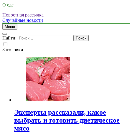
О еде
Новостная рассылка
Случайные новости
Меню
Найти:
Заголовки
Эксперты рассказали, какое
выбрать и готовить диетическое
мясо