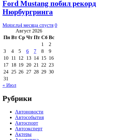
Ford Mustang побил рекорд
Нюрбургринга
Motor.ru
4 месяца спустя
0
Август 2026
Пн
Вт
Ср
Чт
Пт
Сб
Вс
1
2
3
4
5
6
7
8
9
10
11
12
13
14
15
16
17
18
19
20
21
22
23
24
25
26
27
28
29
30
31
« Июл
Рубрики
Автоновости
Автособытия
Автоспорт
Автоэксперт
Актеры
Аналитика