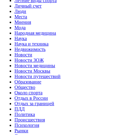
Летние виды спорта
Личный счет
Люди
Места
Мнения
Мода
Народная медицина
Наука
Наука и техника
Недвижимость
Новости
Новости ЗОЖ
Новости медицины
Новости Москвы
Новости путешествий
Образование
Общество
Около спорта
Отдых в России
Отдых за границей
ПДД
Политика
Происшествия
Психология
Рынки