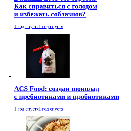
Как справиться с голодом
и избежать соблазнов?
1 год спустя
1 год спустя
ACS Food: создан шоколад
с пребиотиками и пробиотиками
1 год спустя
1 год спустя