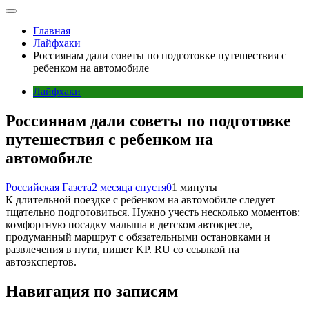
Главная
Лайфхаки
Россиянам дали советы по подготовке путешествия с
ребенком на автомобиле
Лайфхаки
Россиянам дали советы по подготовке
путешествия с ребенком на
автомобиле
Российская Газета
2 месяца спустя
0
1 минуты
К длительной поездке с ребенком на автомобиле следует
тщательно подготовиться. Нужно учесть несколько моментов:
комфортную посадку малыша в детском автокресле,
продуманный маршрут с обязательными остановками и
развлечения в пути, пишет KP. RU со ссылкой на
автоэкспертов.
Навигация по записям