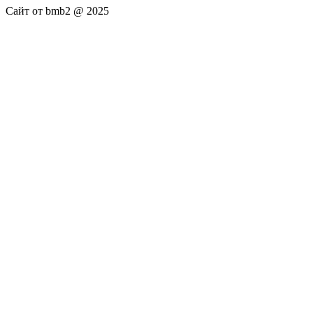
Сайт от bmb2 @ 2025