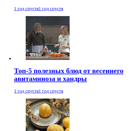
1 год спустя
1 год спустя
Топ-5 полезных блюд от весеннего
авитаминоза и хандры
1 год спустя
1 год спустя