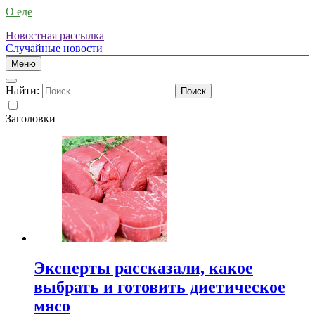
О еде
Новостная рассылка
Случайные новости
Меню
Найти:
Заголовки
Эксперты рассказали, какое
выбрать и готовить диетическое
мясо