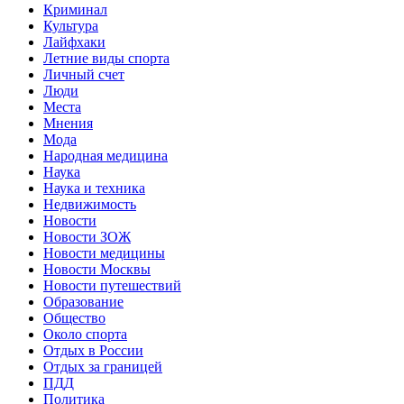
Криминал
Культура
Лайфхаки
Летние виды спорта
Личный счет
Люди
Места
Мнения
Мода
Народная медицина
Наука
Наука и техника
Недвижимость
Новости
Новости ЗОЖ
Новости медицины
Новости Москвы
Новости путешествий
Образование
Общество
Около спорта
Отдых в России
Отдых за границей
ПДД
Политика