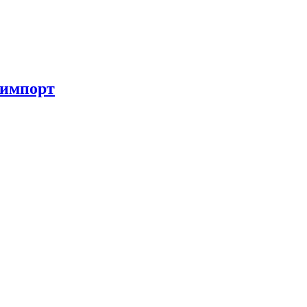
 импорт