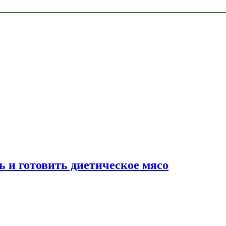
ь и готовить диетическое мясо