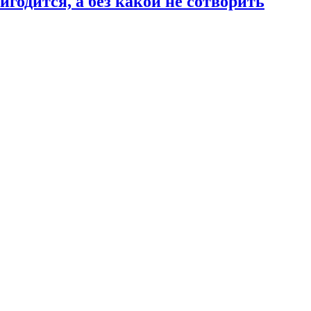
годится, а без какой не сотворить