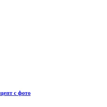
цепт с фото