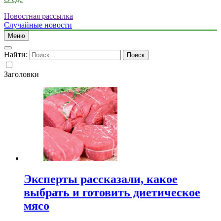
Новостная рассылка
Случайные новости
Меню
Найти:
Заголовки
Эксперты рассказали, какое
выбрать и готовить диетическое
мясо