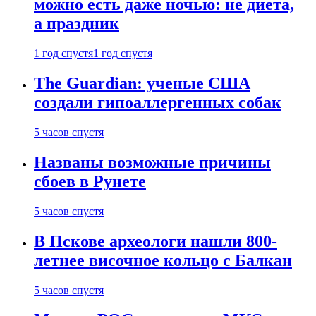
можно есть даже ночью: не диета,
а праздник
1 год спустя
1 год спустя
The Guardian: ученые США
создали гипоаллергенных собак
5 часов спустя
Названы возможные причины
сбоев в Рунете
5 часов спустя
В Пскове археологи нашли 800-
летнее височное кольцо с Балкан
5 часов спустя