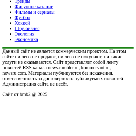
Тренды
Фигурное катание
Фильмы и сериалы
Футбол
Хоккей
Шоу-бизнес
Экология
Экономика
Данный сайт не является коммерческим проектом. На этом
сайте ни чего не продают, ни чего не покупают, ни какие
услуги не оказываются. Сайт представляет собой ленту
новостей RSS канала news.rambler.ru, kommersant.ru,
newsru.com. Материалы публикуются без искажения,
ответственность за достоверность публикуемых новостей
Администрация сайта не несёт.
Сайт от bmb2 @ 2025