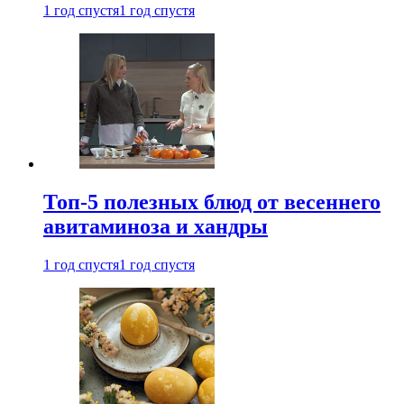
1 год спустя
1 год спустя
Топ-5 полезных блюд от весеннего
авитаминоза и хандры
1 год спустя
1 год спустя