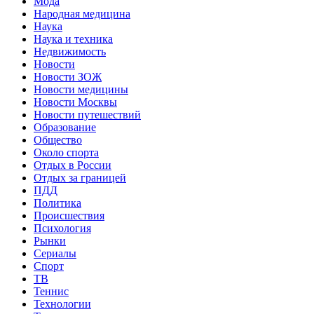
Мода
Народная медицина
Наука
Наука и техника
Недвижимость
Новости
Новости ЗОЖ
Новости медицины
Новости Москвы
Новости путешествий
Образование
Общество
Около спорта
Отдых в России
Отдых за границей
ПДД
Политика
Происшествия
Психология
Рынки
Сериалы
Спорт
ТВ
Теннис
Технологии