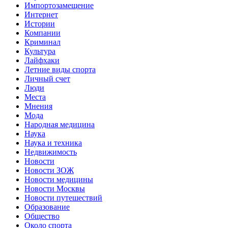
Импортозамещение
Интернет
Истории
Компании
Криминал
Культура
Лайфхаки
Летние виды спорта
Личный счет
Люди
Места
Мнения
Мода
Народная медицина
Наука
Наука и техника
Недвижимость
Новости
Новости ЗОЖ
Новости медицины
Новости Москвы
Новости путешествий
Образование
Общество
Около спорта