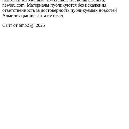
newsru.com. Материалы публикуются без искажения,
ответственность за достоверность публикуемых новостей
Администрация сайта не несёт.
Сайт от bmb2 @ 2025