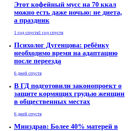
Этот кофейный мусс на 70 ккал
можно есть даже ночью: не диета,
а праздник
1 год спустя
1 год спустя
Психолог Дугенцова: ребёнку
необходимо время на адаптацию
после переезда
6 дней спустя
В ГД подготовили законопроект о
защите кормящих грудью женщин
в общественных местах
6 дней спустя
Минздрав: Более 40% матерей в