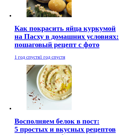
Как покрасить яйца куркумой
на Пасху в домашних условиях:
пошаговый рецепт с фото
1 год спустя
1 год спустя
Восполняем белок в пост:
5 простых и вкусных рецептов