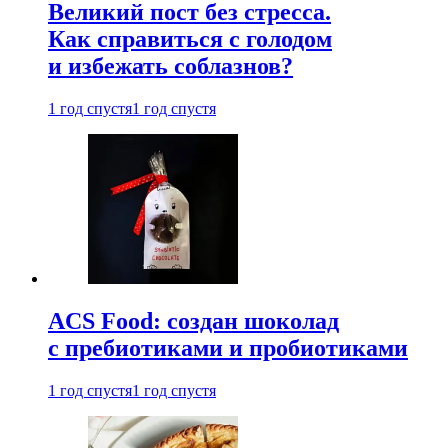
Великий пост без стресса.
Как справиться с голодом
и избежать соблазнов?
1 год спустя
1 год спустя
ACS Food: создан шоколад
с пребиотиками и пробиотиками
1 год спустя
1 год спустя