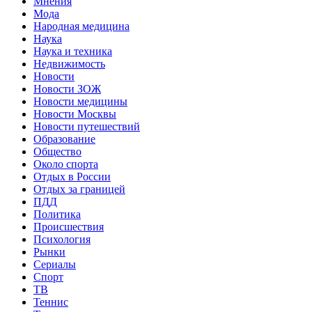
Мнения
Мода
Народная медицина
Наука
Наука и техника
Недвижимость
Новости
Новости ЗОЖ
Новости медицины
Новости Москвы
Новости путешествий
Образование
Общество
Около спорта
Отдых в России
Отдых за границей
ПДД
Политика
Происшествия
Психология
Рынки
Сериалы
Спорт
ТВ
Теннис