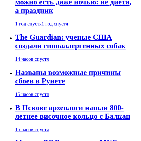
можно есть даже ночью: не диета,
а праздник
1 год спустя
1 год спустя
The Guardian: ученые США
создали гипоаллергенных собак
14 часов спустя
Названы возможные причины
сбоев в Рунете
15 часов спустя
В Пскове археологи нашли 800-
летнее височное кольцо с Балкан
15 часов спустя