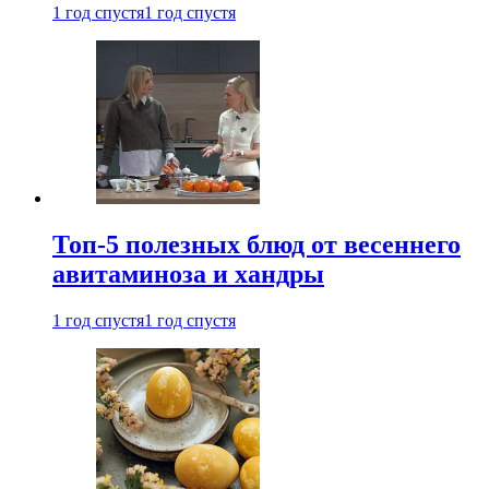
1 год спустя
1 год спустя
Топ-5 полезных блюд от весеннего
авитаминоза и хандры
1 год спустя
1 год спустя