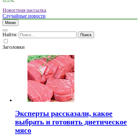
Новостная рассылка
Случайные новости
Меню
Найти:
Заголовки
Эксперты рассказали, какое
выбрать и готовить диетическое
мясо