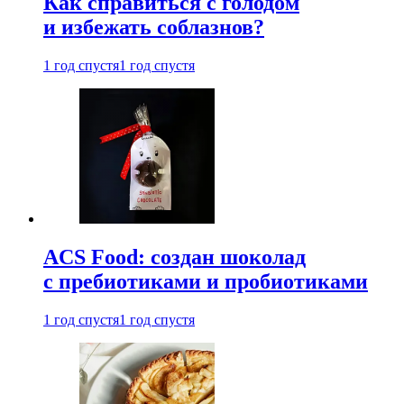
Как справиться с голодом
и избежать соблазнов?
1 год спустя
1 год спустя
ACS Food: создан шоколад
с пребиотиками и пробиотиками
1 год спустя
1 год спустя