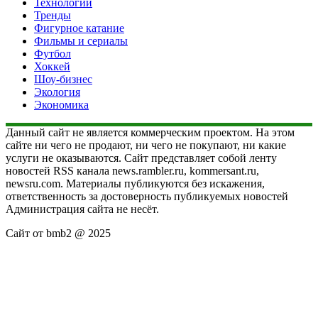
Технологии
Тренды
Фигурное катание
Фильмы и сериалы
Футбол
Хоккей
Шоу-бизнес
Экология
Экономика
Данный сайт не является коммерческим проектом. На этом
сайте ни чего не продают, ни чего не покупают, ни какие
услуги не оказываются. Сайт представляет собой ленту
новостей RSS канала news.rambler.ru, kommersant.ru,
newsru.com. Материалы публикуются без искажения,
ответственность за достоверность публикуемых новостей
Администрация сайта не несёт.
Сайт от bmb2 @ 2025