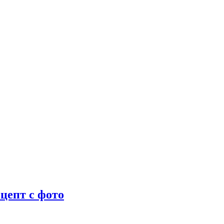
цепт с фото