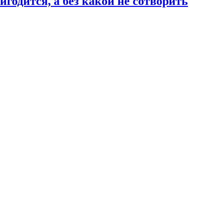
годится, а без какой не сотворить