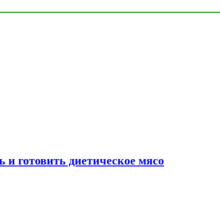
ь и готовить диетическое мясо