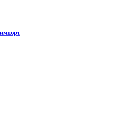
 импорт