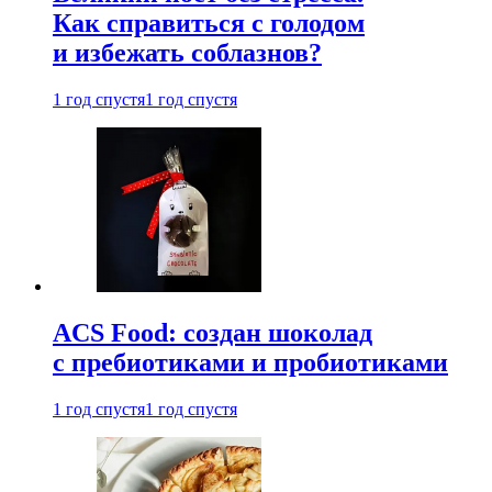
Как справиться с голодом
и избежать соблазнов?
1 год спустя
1 год спустя
ACS Food: создан шоколад
с пребиотиками и пробиотиками
1 год спустя
1 год спустя