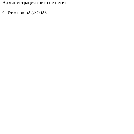
Администрация сайта не несёт.
Сайт от bmb2 @ 2025