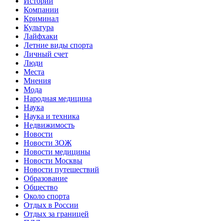
Истории
Компании
Криминал
Культура
Лайфхаки
Летние виды спорта
Личный счет
Люди
Места
Мнения
Мода
Народная медицина
Наука
Наука и техника
Недвижимость
Новости
Новости ЗОЖ
Новости медицины
Новости Москвы
Новости путешествий
Образование
Общество
Около спорта
Отдых в России
Отдых за границей