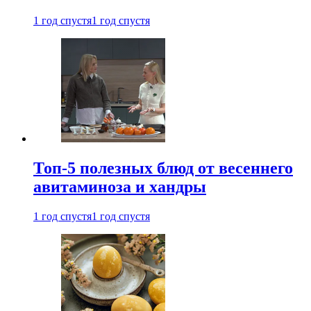
1 год спустя
1 год спустя
Топ-5 полезных блюд от весеннего
авитаминоза и хандры
1 год спустя
1 год спустя