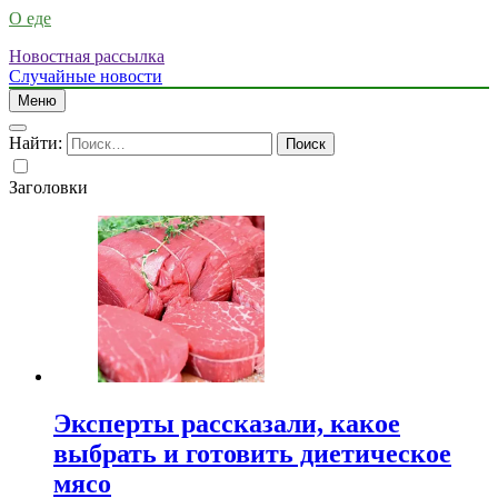
О еде
Новостная рассылка
Случайные новости
Меню
Найти:
Заголовки
Эксперты рассказали, какое
выбрать и готовить диетическое
мясо