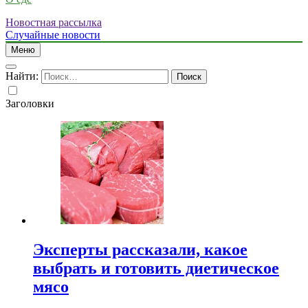
Новостная рассылка
Случайные новости
Меню
Найти:
Заголовки
Эксперты рассказали, какое
выбрать и готовить диетическое
мясо