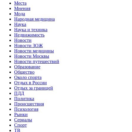
Места
Мнения
Мода
Народная медицина
Наука
Наука и техника
Недвижимость
Новости
Новости ЗОЖ
Новости медицины
Новости Москвы
Новости путешествий
Образование
Общество
Около спорта
Отдых в России
Отдых за границей
ПДД
Политика
Происшествия
Психология
Рынки
Сериалы
Спорт
ТВ