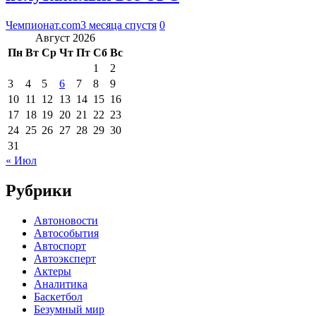
Чемпионат.com
3 месяца спустя
0
Август 2026
Пн
Вт
Ср
Чт
Пт
Сб
Вс
1
2
3
4
5
6
7
8
9
10
11
12
13
14
15
16
17
18
19
20
21
22
23
24
25
26
27
28
29
30
31
« Июл
Рубрики
Автоновости
Автособытия
Автоспорт
Автоэксперт
Актеры
Аналитика
Баскетбол
Безумный мир