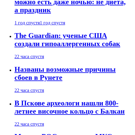
можно есть даже ночью: не диета,
а праздник
1 год спустя
1 год спустя
The Guardian: ученые США
создали гипоаллергенных собак
22 часа спустя
Названы возможные причины
сбоев в Рунете
22 часа спустя
В Пскове археологи нашли 800-
летнее височное кольцо с Балкан
22 часа спустя