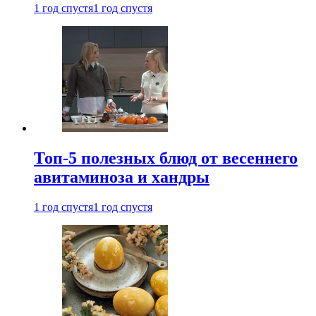
1 год спустя
1 год спустя
Топ-5 полезных блюд от весеннего
авитаминоза и хандры
1 год спустя
1 год спустя