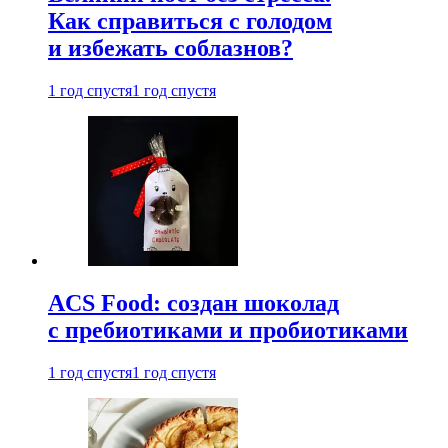
Как справиться с голодом
и избежать соблазнов?
1 год спустя
1 год спустя
ACS Food: создан шоколад
с пребиотиками и пробиотиками
1 год спустя
1 год спустя