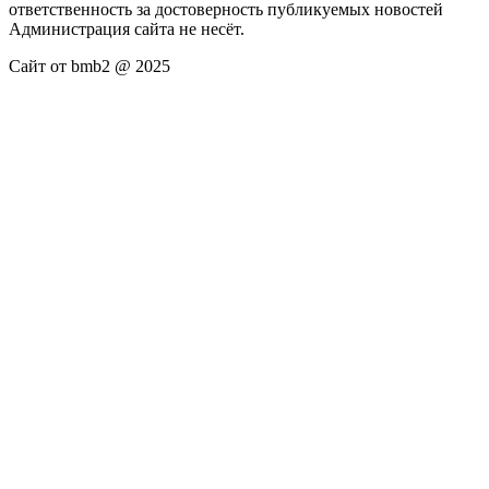
ответственность за достоверность публикуемых новостей
Администрация сайта не несёт.
Сайт от bmb2 @ 2025