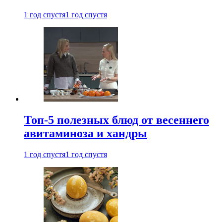
1 год спустя
1 год спустя
Топ-5 полезных блюд от весеннего
авитаминоза и хандры
1 год спустя
1 год спустя