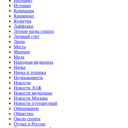
Интернет
Истории
Компании
Криминал
Культура
Лайфхаки
Летние виды спорта
Личный счет
Люди
Места
Мнения
Мода
Народная медицина
Наука
Наука и техника
Недвижимость
Новости
Новости ЗОЖ
Новости медицины
Новости Москвы
Новости путешествий
Образование
Общество
Около спорта
Отдых в России