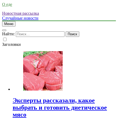
О еде
Новостная рассылка
Случайные новости
Меню
Найти:
Заголовки
Эксперты рассказали, какое
выбрать и готовить диетическое
мясо