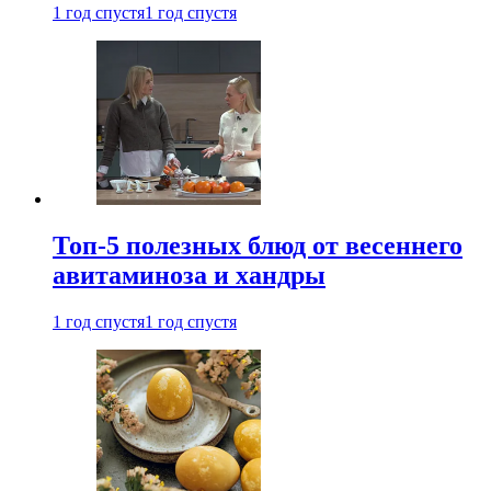
1 год спустя
1 год спустя
Топ-5 полезных блюд от весеннего
авитаминоза и хандры
1 год спустя
1 год спустя