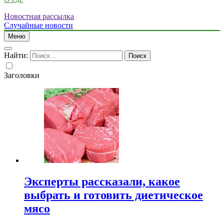
Новостная рассылка
Случайные новости
Меню
Найти:
Заголовки
Эксперты рассказали, какое
выбрать и готовить диетическое
мясо