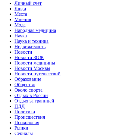
Личный счет
Люди
Места
Мнения
Мода
Народная медицина
Наука
Наука и техника
Недвижимость
Новости
Новости ЗОЖ
Новости медицины
Новости Москвы
Новости путешествий
Образование
Общество
Около спорта
Отдых в России
Отдых за границей
ПДД
Политика
Происшествия
Психология
Рынки
Сериалы