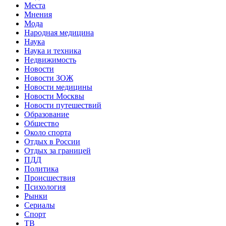
Места
Мнения
Мода
Народная медицина
Наука
Наука и техника
Недвижимость
Новости
Новости ЗОЖ
Новости медицины
Новости Москвы
Новости путешествий
Образование
Общество
Около спорта
Отдых в России
Отдых за границей
ПДД
Политика
Происшествия
Психология
Рынки
Сериалы
Спорт
ТВ