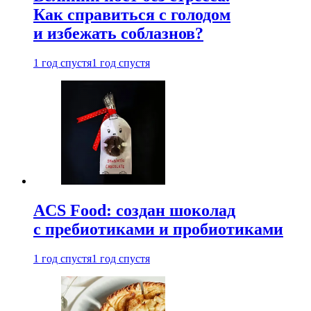
Как справиться с голодом
и избежать соблазнов?
1 год спустя
1 год спустя
ACS Food: создан шоколад
с пребиотиками и пробиотиками
1 год спустя
1 год спустя