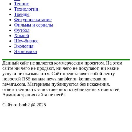
Теннис
Технологии
Тренды
Фигурное катание
Фильмы и сериалы
Футбол
Хоккей
Шоу-бизнес
Экология
Экономика
Данный сайт не является коммерческим проектом. На этом
сайте ни чего не продают, ни чего не покупают, ни какие
услуги не оказываются. Сайт представляет собой ленту
новостей RSS канала news.rambler.ru, kommersant.ru,
newsru.com. Материалы публикуются без искажения,
ответственность за достоверность публикуемых новостей
Администрация сайта не несёт.
Сайт от bmb2 @ 2025