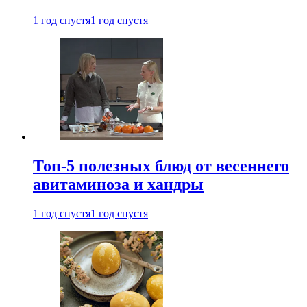
1 год спустя
1 год спустя
Топ-5 полезных блюд от весеннего
авитаминоза и хандры
1 год спустя
1 год спустя