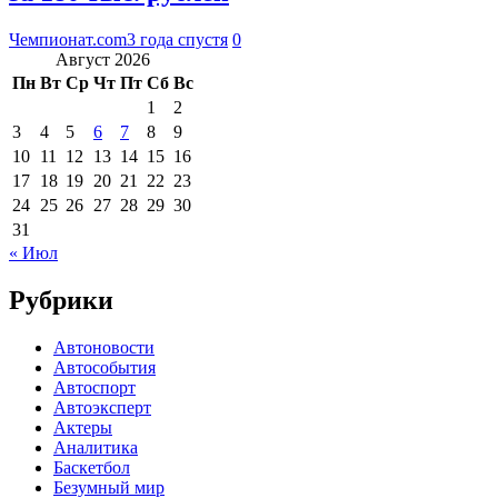
Чемпионат.com
3 года спустя
0
Август 2026
Пн
Вт
Ср
Чт
Пт
Сб
Вс
1
2
3
4
5
6
7
8
9
10
11
12
13
14
15
16
17
18
19
20
21
22
23
24
25
26
27
28
29
30
31
« Июл
Рубрики
Автоновости
Автособытия
Автоспорт
Автоэксперт
Актеры
Аналитика
Баскетбол
Безумный мир