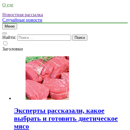
О еде
Новостная рассылка
Случайные новости
Меню
Найти:
Заголовки
Эксперты рассказали, какое
выбрать и готовить диетическое
мясо