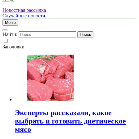
Новостная рассылка
Случайные новости
Меню
Найти:
Заголовки
Эксперты рассказали, какое
выбрать и готовить диетическое
мясо