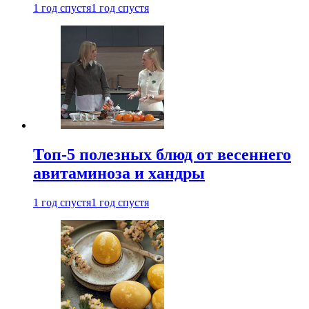
1 год спустя
1 год спустя
Топ-5 полезных блюд от весеннего
авитаминоза и хандры
1 год спустя
1 год спустя