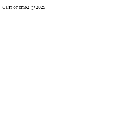
Сайт от bmb2 @ 2025