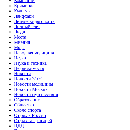
Компании
Криминал
Культура
Лайфхаки
Летние виды спорта
Личный счет
Люди
Места
Мнения
Мода
Народная медицина
Наука
Наука и техника
Недвижимость
Новости
Новости ЗОЖ
Новости медицины
Новости Москвы
Новости путешествий
Образование
Общество
Около спорта
Отдых в России
Отдых за границей
ПДД