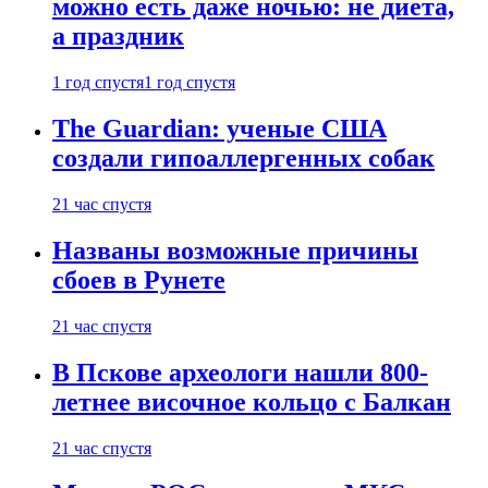
можно есть даже ночью: не диета,
а праздник
1 год спустя
1 год спустя
The Guardian: ученые США
создали гипоаллергенных собак
21 час спустя
Названы возможные причины
сбоев в Рунете
21 час спустя
В Пскове археологи нашли 800-
летнее височное кольцо с Балкан
21 час спустя