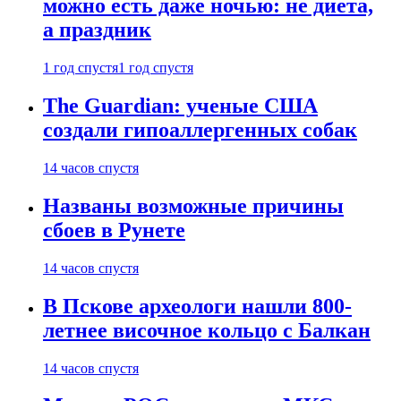
можно есть даже ночью: не диета,
а праздник
1 год спустя
1 год спустя
The Guardian: ученые США
создали гипоаллергенных собак
14 часов спустя
Названы возможные причины
сбоев в Рунете
14 часов спустя
В Пскове археологи нашли 800-
летнее височное кольцо с Балкан
14 часов спустя