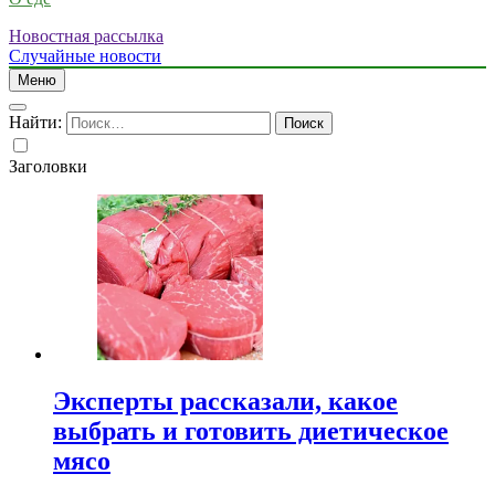
Новостная рассылка
Случайные новости
Меню
Найти:
Заголовки
Эксперты рассказали, какое
выбрать и готовить диетическое
мясо