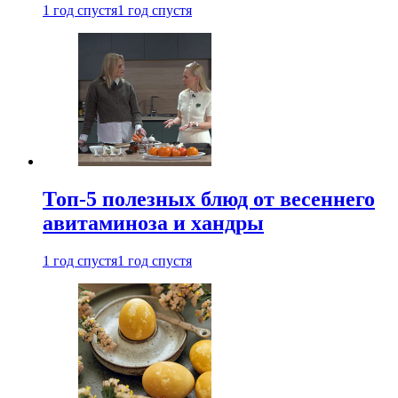
1 год спустя
1 год спустя
Топ-5 полезных блюд от весеннего
авитаминоза и хандры
1 год спустя
1 год спустя