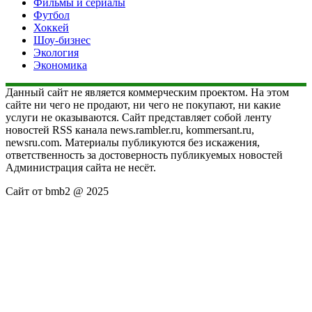
Фильмы и сериалы
Футбол
Хоккей
Шоу-бизнес
Экология
Экономика
Данный сайт не является коммерческим проектом. На этом
сайте ни чего не продают, ни чего не покупают, ни какие
услуги не оказываются. Сайт представляет собой ленту
новостей RSS канала news.rambler.ru, kommersant.ru,
newsru.com. Материалы публикуются без искажения,
ответственность за достоверность публикуемых новостей
Администрация сайта не несёт.
Сайт от bmb2 @ 2025