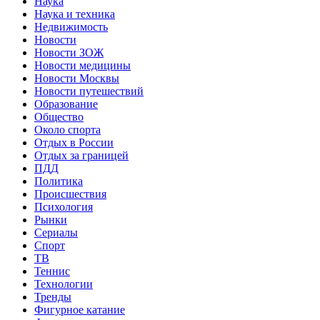
Наука
Наука и техника
Недвижимость
Новости
Новости ЗОЖ
Новости медицины
Новости Москвы
Новости путешествий
Образование
Общество
Около спорта
Отдых в России
Отдых за границей
ПДД
Политика
Происшествия
Психология
Рынки
Сериалы
Спорт
ТВ
Теннис
Технологии
Тренды
Фигурное катание