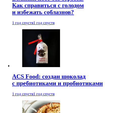
Как справиться с голодом
и избежать соблазнов?
1 год спустя
1 год спустя
ACS Food: создан шоколад
с пребиотиками и пробиотиками
1 год спустя
1 год спустя