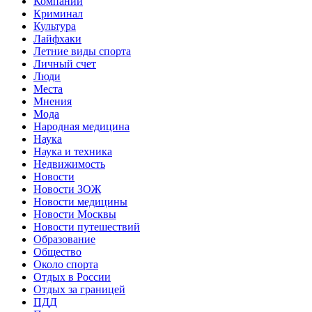
Компании
Криминал
Культура
Лайфхаки
Летние виды спорта
Личный счет
Люди
Места
Мнения
Мода
Народная медицина
Наука
Наука и техника
Недвижимость
Новости
Новости ЗОЖ
Новости медицины
Новости Москвы
Новости путешествий
Образование
Общество
Около спорта
Отдых в России
Отдых за границей
ПДД