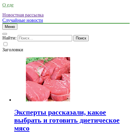
О еде
Новостная рассылка
Случайные новости
Меню
Найти:
Заголовки
Эксперты рассказали, какое
выбрать и готовить диетическое
мясо