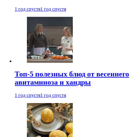
1 год спустя
1 год спустя
Топ-5 полезных блюд от весеннего
авитаминоза и хандры
1 год спустя
1 год спустя