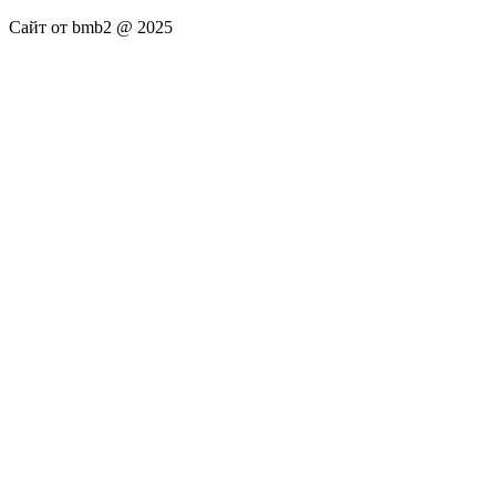
Сайт от bmb2 @ 2025