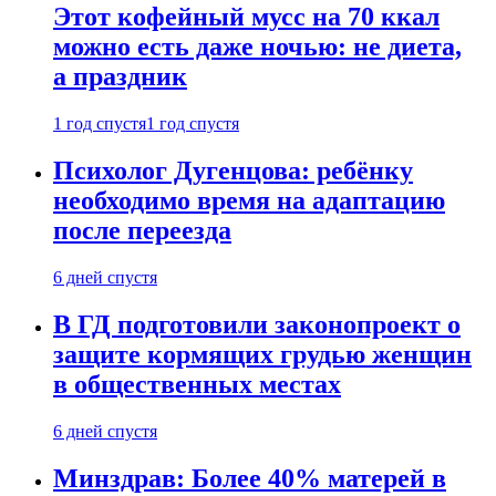
Этот кофейный мусс на 70 ккал
можно есть даже ночью: не диета,
а праздник
1 год спустя
1 год спустя
Психолог Дугенцова: ребёнку
необходимо время на адаптацию
после переезда
6 дней спустя
В ГД подготовили законопроект о
защите кормящих грудью женщин
в общественных местах
6 дней спустя
Минздрав: Более 40% матерей в