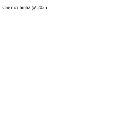
Сайт от bmb2 @ 2025