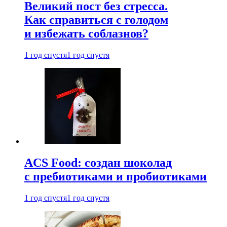
Великий пост без стресса.
Как справиться с голодом
и избежать соблазнов?
1 год спустя
1 год спустя
ACS Food: создан шоколад
с пребиотиками и пробиотиками
1 год спустя
1 год спустя