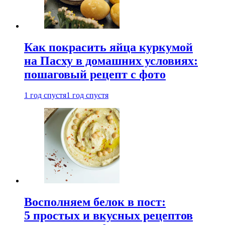
Как покрасить яйца куркумой
на Пасху в домашних условиях:
пошаговый рецепт с фото
1 год спустя
1 год спустя
Восполняем белок в пост:
5 простых и вкусных рецептов