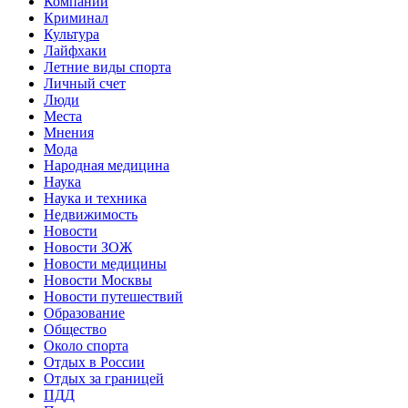
Компании
Криминал
Культура
Лайфхаки
Летние виды спорта
Личный счет
Люди
Места
Мнения
Мода
Народная медицина
Наука
Наука и техника
Недвижимость
Новости
Новости ЗОЖ
Новости медицины
Новости Москвы
Новости путешествий
Образование
Общество
Около спорта
Отдых в России
Отдых за границей
ПДД