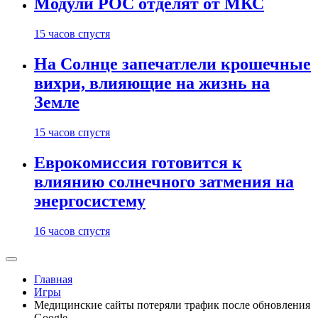
Модули РОС отделят от МКС
15 часов спустя
На Солнце запечатлели крошечные
вихри, влияющие на жизнь на
Земле
15 часов спустя
Еврокомиссия готовится к
влиянию солнечного затмения на
энергосистему
16 часов спустя
Главная
Игры
Медицинские сайты потеряли трафик после обновления
Google