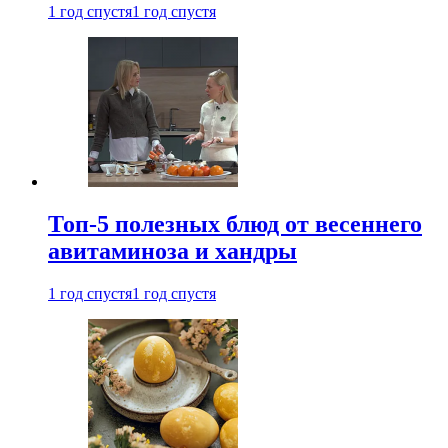
1 год спустя
1 год спустя
Топ-5 полезных блюд от весеннего
авитаминоза и хандры
1 год спустя
1 год спустя