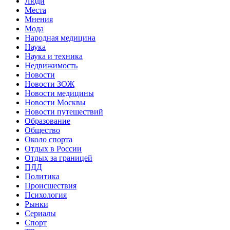
Люди
Места
Мнения
Мода
Народная медицина
Наука
Наука и техника
Недвижимость
Новости
Новости ЗОЖ
Новости медицины
Новости Москвы
Новости путешествий
Образование
Общество
Около спорта
Отдых в России
Отдых за границей
ПДД
Политика
Происшествия
Психология
Рынки
Сериалы
Спорт