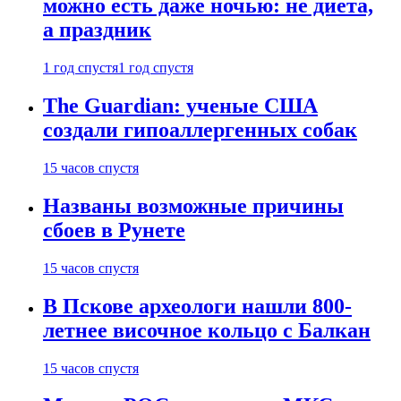
можно есть даже ночью: не диета,
а праздник
1 год спустя
1 год спустя
The Guardian: ученые США
создали гипоаллергенных собак
15 часов спустя
Названы возможные причины
сбоев в Рунете
15 часов спустя
В Пскове археологи нашли 800-
летнее височное кольцо с Балкан
15 часов спустя