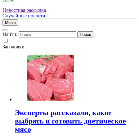
Новостная рассылка
Случайные новости
Меню
Найти:
Заголовки
Эксперты рассказали, какое
выбрать и готовить диетическое
мясо