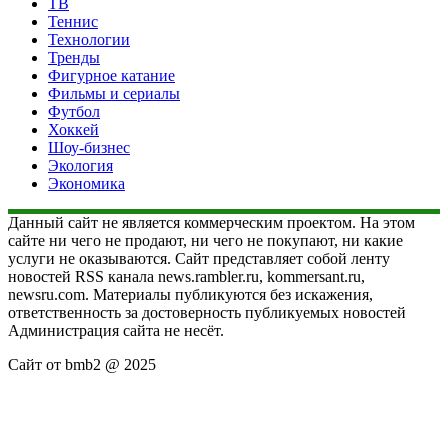
ТВ
Теннис
Технологии
Тренды
Фигурное катание
Фильмы и сериалы
Футбол
Хоккей
Шоу-бизнес
Экология
Экономика
Данный сайт не является коммерческим проектом. На этом
сайте ни чего не продают, ни чего не покупают, ни какие
услуги не оказываются. Сайт представляет собой ленту
новостей RSS канала news.rambler.ru, kommersant.ru,
newsru.com. Материалы публикуются без искажения,
ответственность за достоверность публикуемых новостей
Администрация сайта не несёт.
Сайт от bmb2 @ 2025