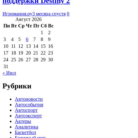
поддержки Destiny 2
Игромания.ру
3 месяца спустя
0
Август 2026
Пн
Вт
Ср
Чт
Пт
Сб
Вс
1
2
3
4
5
6
7
8
9
10
11
12
13
14
15
16
17
18
19
20
21
22
23
24
25
26
27
28
29
30
31
« Июл
Рубрики
Автоновости
Автособытия
Автоспорт
Автоэксперт
Актеры
Аналитика
Баскетбол
Безумный мир