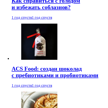
Как справиться с голодом
и избежать соблазнов?
1 год спустя
1 год спустя
ACS Food: создан шоколад
с пребиотиками и пробиотиками
1 год спустя
1 год спустя