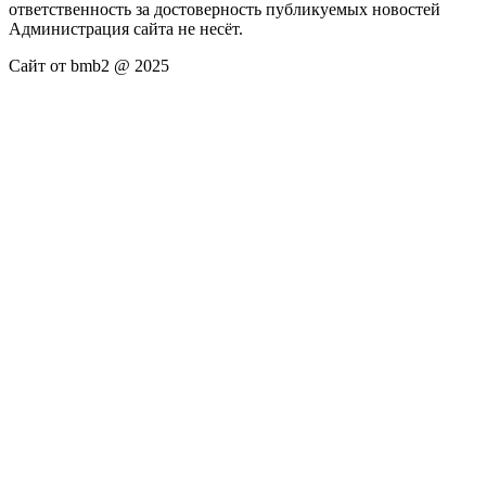
ответственность за достоверность публикуемых новостей
Администрация сайта не несёт.
Сайт от bmb2 @ 2025