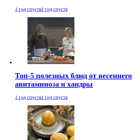
1 год спустя
1 год спустя
Топ-5 полезных блюд от весеннего
авитаминоза и хандры
1 год спустя
1 год спустя