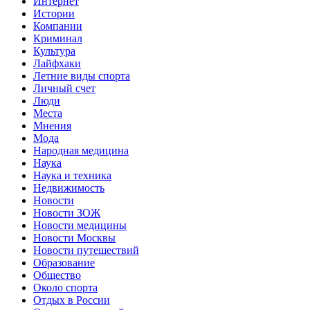
Интернет
Истории
Компании
Криминал
Культура
Лайфхаки
Летние виды спорта
Личный счет
Люди
Места
Мнения
Мода
Народная медицина
Наука
Наука и техника
Недвижимость
Новости
Новости ЗОЖ
Новости медицины
Новости Москвы
Новости путешествий
Образование
Общество
Около спорта
Отдых в России