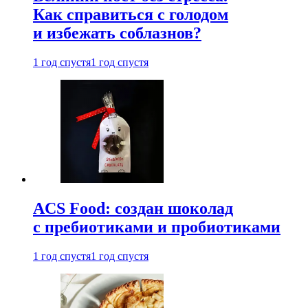
Как справиться с голодом
и избежать соблазнов?
1 год спустя
1 год спустя
ACS Food: создан шоколад
с пребиотиками и пробиотиками
1 год спустя
1 год спустя