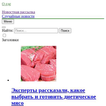
О еде
Новостная рассылка
Случайные новости
Меню
Найти:
Заголовки
Эксперты рассказали, какое
выбрать и готовить диетическое
мясо