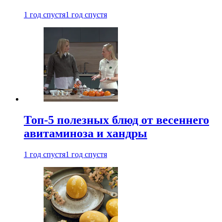
1 год спустя
1 год спустя
Топ-5 полезных блюд от весеннего
авитаминоза и хандры
1 год спустя
1 год спустя