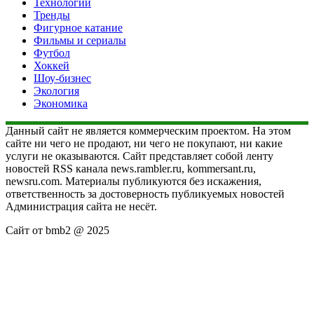
Технологии
Тренды
Фигурное катание
Фильмы и сериалы
Футбол
Хоккей
Шоу-бизнес
Экология
Экономика
Данный сайт не является коммерческим проектом. На этом
сайте ни чего не продают, ни чего не покупают, ни какие
услуги не оказываются. Сайт представляет собой ленту
новостей RSS канала news.rambler.ru, kommersant.ru,
newsru.com. Материалы публикуются без искажения,
ответственность за достоверность публикуемых новостей
Администрация сайта не несёт.
Сайт от bmb2 @ 2025