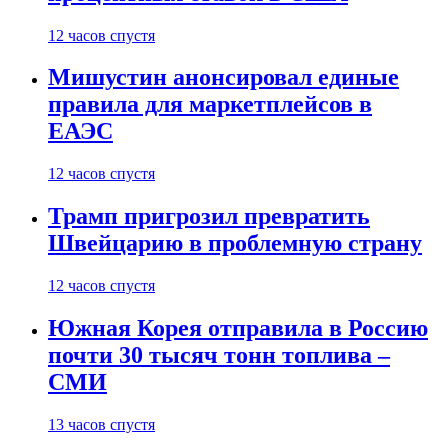
12 часов спустя
Мишустин анонсировал единые
правила для маркетплейсов в
ЕАЭС
12 часов спустя
Трамп пригрозил превратить
Швейцарию в проблемную страну
12 часов спустя
Южная Корея отправила в Россию
почти 30 тысяч тонн топлива –
СМИ
13 часов спустя