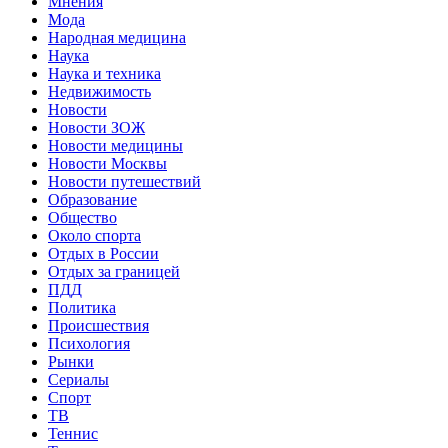
Мнения
Мода
Народная медицина
Наука
Наука и техника
Недвижимость
Новости
Новости ЗОЖ
Новости медицины
Новости Москвы
Новости путешествий
Образование
Общество
Около спорта
Отдых в России
Отдых за границей
ПДД
Политика
Происшествия
Психология
Рынки
Сериалы
Спорт
ТВ
Теннис