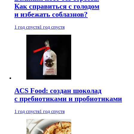
Как справиться с голодом
и избежать соблазнов?
1 год спустя
1 год спустя
ACS Food: создан шоколад
с пребиотиками и пробиотиками
1 год спустя
1 год спустя