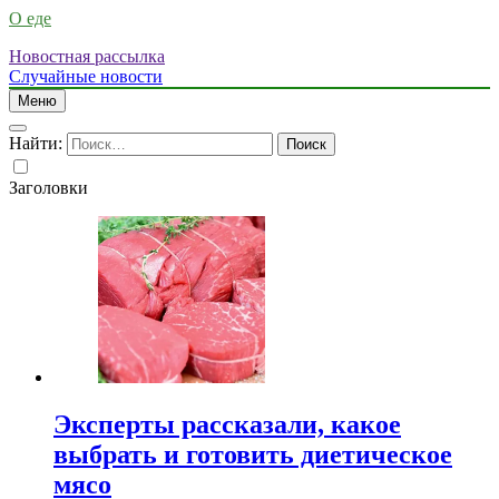
О еде
Новостная рассылка
Случайные новости
Меню
Найти:
Заголовки
Эксперты рассказали, какое
выбрать и готовить диетическое
мясо