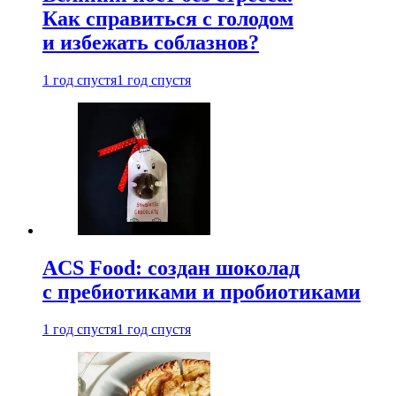
Как справиться с голодом
и избежать соблазнов?
1 год спустя
1 год спустя
ACS Food: создан шоколад
с пребиотиками и пробиотиками
1 год спустя
1 год спустя