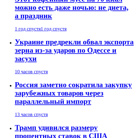
можно есть даже ночью: не диета,
а праздник
1 год спустя
1 год спустя
Украине предрекли обвал экспорта
зерна из-за ударов по Одессе и
засухи
10 часов спустя
Россия заметно сократила закупку
зарубежных товаров через
параллельный импорт
13 часов спустя
Трамп удивился размеру
процентных ставок в США