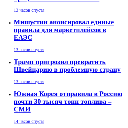
13 часов спустя
Мишустин анонсировал единые
правила для маркетплейсов в
ЕАЭС
13 часов спустя
Трамп пригрозил превратить
Швейцарию в проблемную страну
13 часов спустя
Южная Корея отправила в Россию
почти 30 тысяч тонн топлива –
СМИ
14 часов спустя