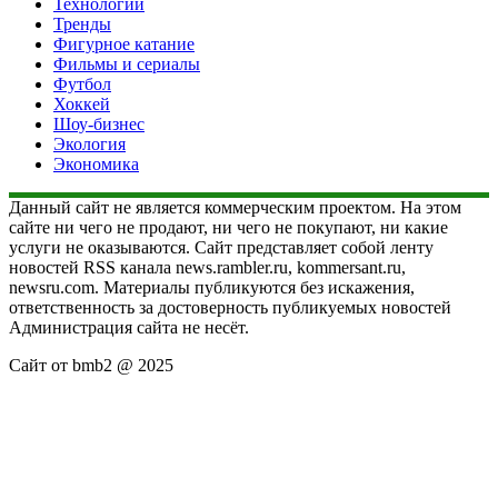
Технологии
Тренды
Фигурное катание
Фильмы и сериалы
Футбол
Хоккей
Шоу-бизнес
Экология
Экономика
Данный сайт не является коммерческим проектом. На этом
сайте ни чего не продают, ни чего не покупают, ни какие
услуги не оказываются. Сайт представляет собой ленту
новостей RSS канала news.rambler.ru, kommersant.ru,
newsru.com. Материалы публикуются без искажения,
ответственность за достоверность публикуемых новостей
Администрация сайта не несёт.
Сайт от bmb2 @ 2025