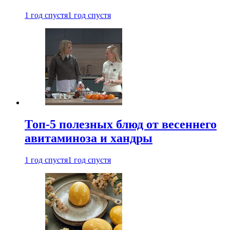
1 год спустя
1 год спустя
Топ-5 полезных блюд от весеннего
авитаминоза и хандры
1 год спустя
1 год спустя