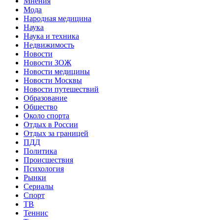
Мнения
Мода
Народная медицина
Наука
Наука и техника
Недвижимость
Новости
Новости ЗОЖ
Новости медицины
Новости Москвы
Новости путешествий
Образование
Общество
Около спорта
Отдых в России
Отдых за границей
ПДД
Политика
Происшествия
Психология
Рынки
Сериалы
Спорт
ТВ
Теннис