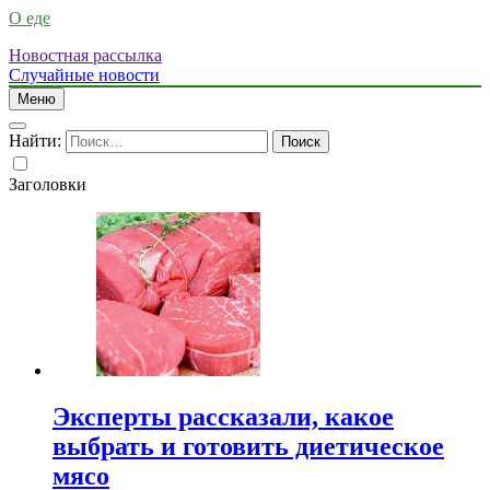
О еде
Новостная рассылка
Случайные новости
Меню
Найти:
Заголовки
Эксперты рассказали, какое
выбрать и готовить диетическое
мясо