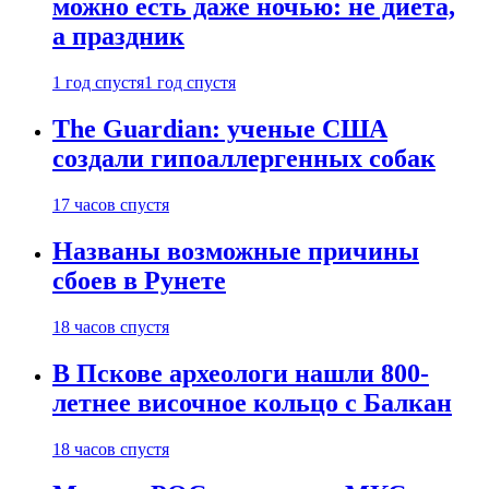
можно есть даже ночью: не диета,
а праздник
1 год спустя
1 год спустя
The Guardian: ученые США
создали гипоаллергенных собак
17 часов спустя
Названы возможные причины
сбоев в Рунете
18 часов спустя
В Пскове археологи нашли 800-
летнее височное кольцо с Балкан
18 часов спустя