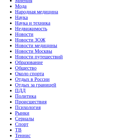
Мнения
Мода
Народная медицина
Наука
Наука и техника
Недвижимость
Новости
Новости ЗОЖ
Новости медицины
Новости Москвы
Новости путешествий
Образование
Общество
Около спорта
Отдых в России
Отдых за границей
ПДД
Политика
Происшествия
Психология
Рынки
Сериалы
Спорт
ТВ
Теннис