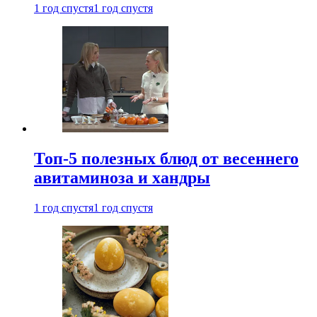
1 год спустя
1 год спустя
Топ-5 полезных блюд от весеннего
авитаминоза и хандры
1 год спустя
1 год спустя