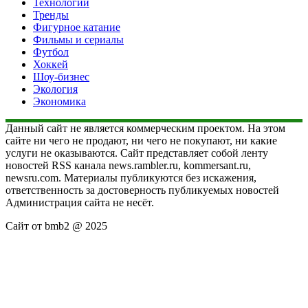
Технологии
Тренды
Фигурное катание
Фильмы и сериалы
Футбол
Хоккей
Шоу-бизнес
Экология
Экономика
Данный сайт не является коммерческим проектом. На этом
сайте ни чего не продают, ни чего не покупают, ни какие
услуги не оказываются. Сайт представляет собой ленту
новостей RSS канала news.rambler.ru, kommersant.ru,
newsru.com. Материалы публикуются без искажения,
ответственность за достоверность публикуемых новостей
Администрация сайта не несёт.
Сайт от bmb2 @ 2025