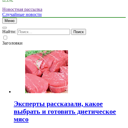
Новостная рассылка
Случайные новости
Меню
Найти:
Заголовки
Эксперты рассказали, какое
выбрать и готовить диетическое
мясо