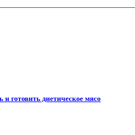
ь и готовить диетическое мясо