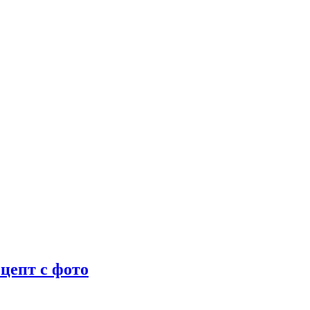
цепт с фото