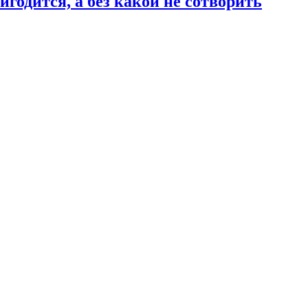
годится, а без какой не сотворить