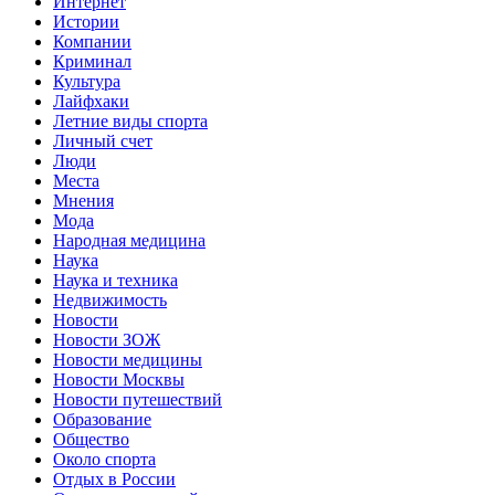
Интернет
Истории
Компании
Криминал
Культура
Лайфхаки
Летние виды спорта
Личный счет
Люди
Места
Мнения
Мода
Народная медицина
Наука
Наука и техника
Недвижимость
Новости
Новости ЗОЖ
Новости медицины
Новости Москвы
Новости путешествий
Образование
Общество
Около спорта
Отдых в России