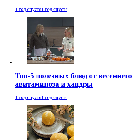
1 год спустя
1 год спустя
Топ-5 полезных блюд от весеннего
авитаминоза и хандры
1 год спустя
1 год спустя