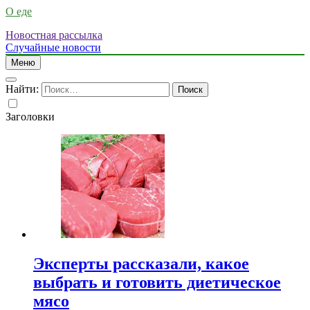
О еде
Новостная рассылка
Случайные новости
Меню
Найти:
Заголовки
Эксперты рассказали, какое
выбрать и готовить диетическое
мясо