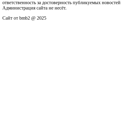
ответственность за достоверность публикуемых новостей
Администрация сайта не несёт.
Сайт от bmb2 @ 2025