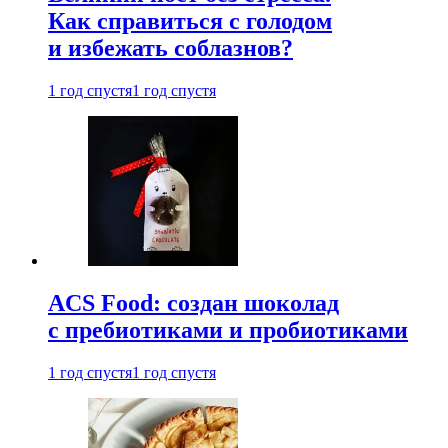
Как справиться с голодом
и избежать соблазнов?
1 год спустя
1 год спустя
ACS Food: создан шоколад
с пребиотиками и пробиотиками
1 год спустя
1 год спустя