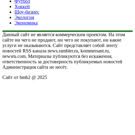
Футбол
Хоккей
Шоу-бизнес
Экология
Экономика
Данный сайт не является коммерческим проектом. На этом
сайте ни чего не продают, ни чего не покупают, ни какие
услуги не оказываются. Сайт представляет собой ленту
новостей RSS канала news.rambler.ru, kommersant.ru,
newsru.com. Материалы публикуются без искажения,
ответственность за достоверность публикуемых новостей
Администрация сайта не несёт.
Сайт от bmb2 @ 2025