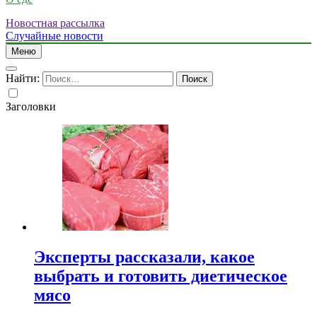
Новостная рассылка
Случайные новости
Меню
Найти:
Заголовки
Эксперты рассказали, какое
выбрать и готовить диетическое
мясо