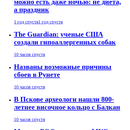
можно есть даже ночью: не диета,
а праздник
1 год спустя
1 год спустя
The Guardian: ученые США
создали гипоаллергенных собак
10 часов спустя
Названы возможные причины
сбоев в Рунете
10 часов спустя
В Пскове археологи нашли 800-
летнее височное кольцо с Балкан
10 часов спустя