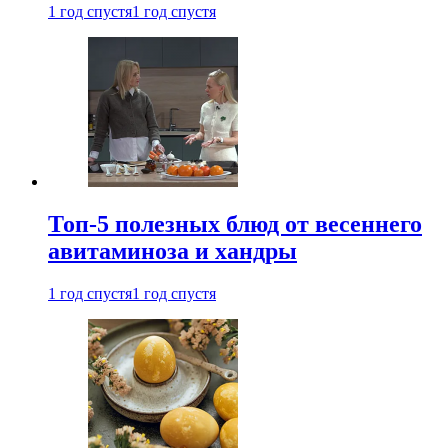
1 год спустя
1 год спустя
Топ-5 полезных блюд от весеннего
авитаминоза и хандры
1 год спустя
1 год спустя