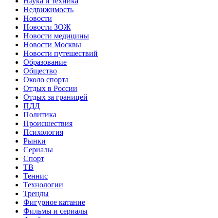
Наука и техника
Недвижимость
Новости
Новости ЗОЖ
Новости медицины
Новости Москвы
Новости путешествий
Образование
Общество
Около спорта
Отдых в России
Отдых за границей
ПДД
Политика
Происшествия
Психология
Рынки
Сериалы
Спорт
ТВ
Теннис
Технологии
Тренды
Фигурное катание
Фильмы и сериалы