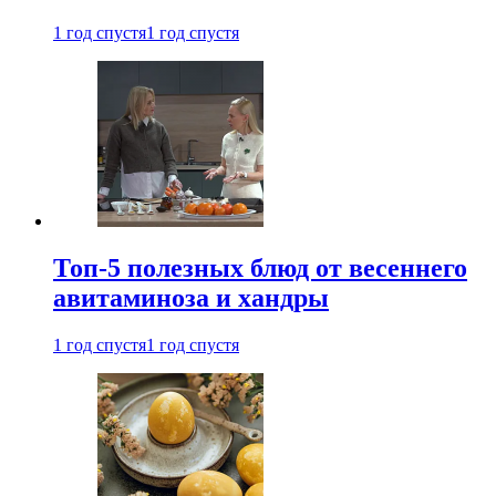
1 год спустя
1 год спустя
Топ-5 полезных блюд от весеннего
авитаминоза и хандры
1 год спустя
1 год спустя