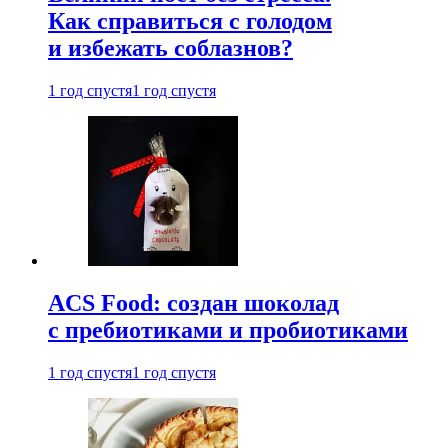
Как справиться с голодом
и избежать соблазнов?
1 год спустя
1 год спустя
ACS Food: создан шоколад
с пребиотиками и пробиотиками
1 год спустя
1 год спустя