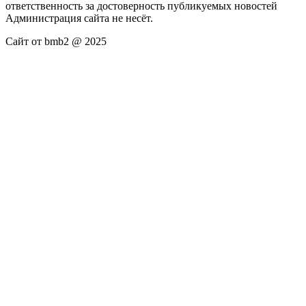
ответственность за достоверность публикуемых новостей
Администрация сайта не несёт.
Сайт от bmb2 @ 2025