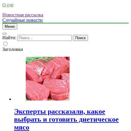
О еде
Новостная рассылка
Случайные новости
Меню
Найти:
Заголовки
Эксперты рассказали, какое
выбрать и готовить диетическое
мясо