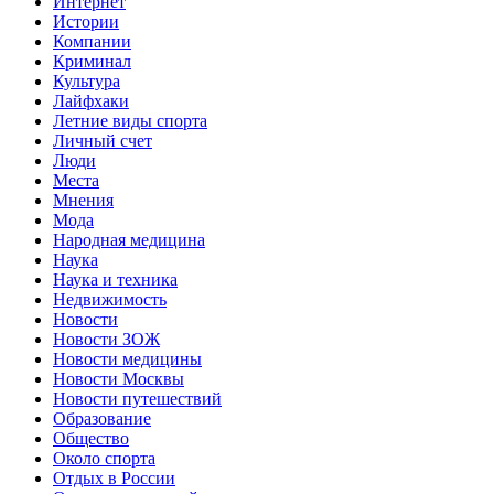
Интернет
Истории
Компании
Криминал
Культура
Лайфхаки
Летние виды спорта
Личный счет
Люди
Места
Мнения
Мода
Народная медицина
Наука
Наука и техника
Недвижимость
Новости
Новости ЗОЖ
Новости медицины
Новости Москвы
Новости путешествий
Образование
Общество
Около спорта
Отдых в России