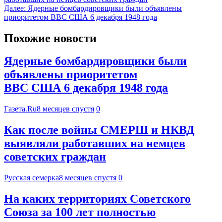
Далее:
Ядерные бомбардировщики были объявлены
приоритетом ВВС США 6 декабря 1948 года
Похожие новости
Ядерные бомбардировщики были
объявлены приоритетом
ВВС США 6 декабря 1948 года
Газета.Ru
8 месяцев спустя
0
Как после войны СМЕРШ и НКВД
выявляли работавших на немцев
советских граждан
Русская семерка
8 месяцев спустя
0
На каких территориях Советского
Союза за 100 лет полностью