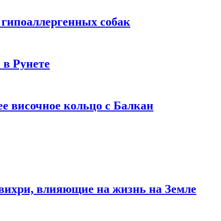
 гипоаллергенных собак
 в Рунете
ее височное кольцо с Балкан
вихри, влияющие на жизнь на Земле