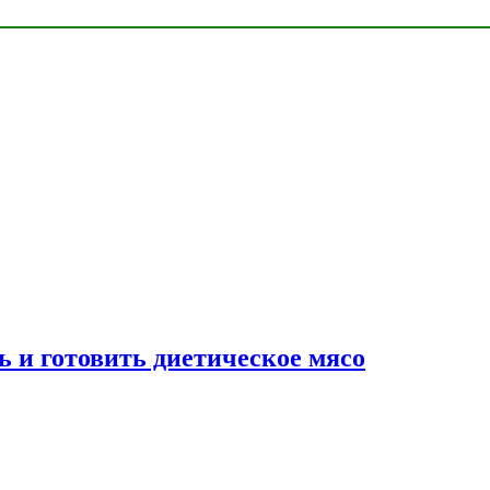
ь и готовить диетическое мясо