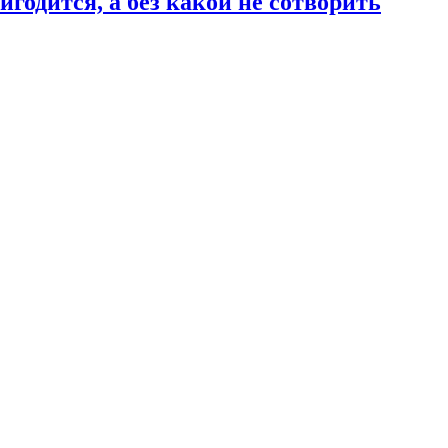
годится, а без какой не сотворить