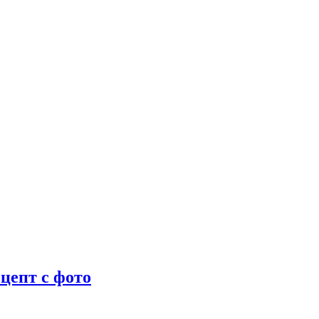
цепт с фото