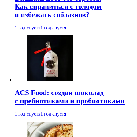
Как справиться с голодом
и избежать соблазнов?
1 год спустя
1 год спустя
ACS Food: создан шоколад
с пребиотиками и пробиотиками
1 год спустя
1 год спустя