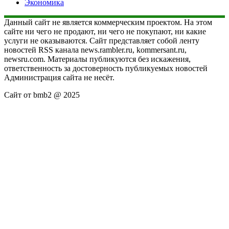
Экономика
Данный сайт не является коммерческим проектом. На этом
сайте ни чего не продают, ни чего не покупают, ни какие
услуги не оказываются. Сайт представляет собой ленту
новостей RSS канала news.rambler.ru, kommersant.ru,
newsru.com. Материалы публикуются без искажения,
ответственность за достоверность публикуемых новостей
Администрация сайта не несёт.
Сайт от bmb2 @ 2025