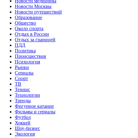
Новости медицины
Новости Москвы
Новости путешествий
Образование
Общество
Около спорта
Отдых в России
Отдых за границей
ПДД
Политика
Происшествия
Психология
Рынки
Сериалы
Спорт
ТВ
Теннис
Технологии
Тренды
Фигурное катание
Фильмы и сериалы
Футбол
Хоккей
Шоу-бизнес
Экология