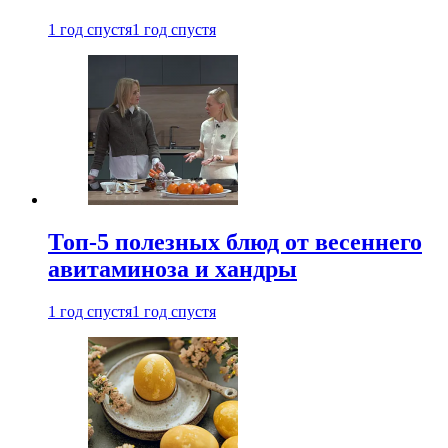
1 год спустя
1 год спустя
Топ-5 полезных блюд от весеннего
авитаминоза и хандры
1 год спустя
1 год спустя