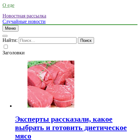
О еде
Новостная рассылка
Случайные новости
Меню
Найти:
Заголовки
Эксперты рассказали, какое
выбрать и готовить диетическое
мясо