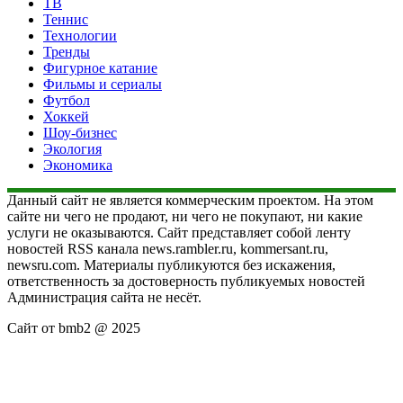
ТВ
Теннис
Технологии
Тренды
Фигурное катание
Фильмы и сериалы
Футбол
Хоккей
Шоу-бизнес
Экология
Экономика
Данный сайт не является коммерческим проектом. На этом
сайте ни чего не продают, ни чего не покупают, ни какие
услуги не оказываются. Сайт представляет собой ленту
новостей RSS канала news.rambler.ru, kommersant.ru,
newsru.com. Материалы публикуются без искажения,
ответственность за достоверность публикуемых новостей
Администрация сайта не несёт.
Сайт от bmb2 @ 2025