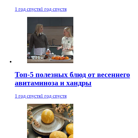
1 год спустя
1 год спустя
Топ-5 полезных блюд от весеннего
авитаминоза и хандры
1 год спустя
1 год спустя