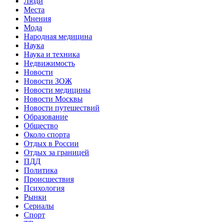
Люди
Места
Мнения
Мода
Народная медицина
Наука
Наука и техника
Недвижимость
Новости
Новости ЗОЖ
Новости медицины
Новости Москвы
Новости путешествий
Образование
Общество
Около спорта
Отдых в России
Отдых за границей
ПДД
Политика
Происшествия
Психология
Рынки
Сериалы
Спорт