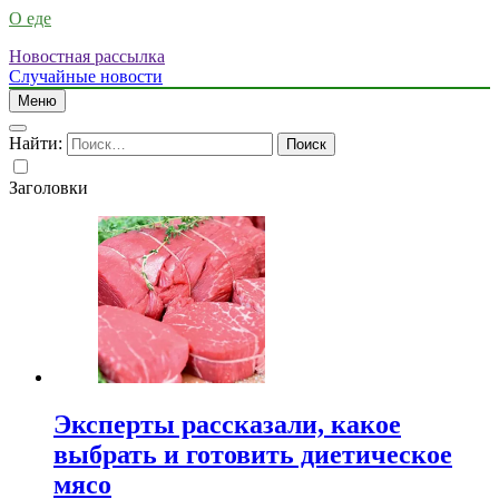
О еде
Новостная рассылка
Случайные новости
Меню
Найти:
Заголовки
Эксперты рассказали, какое
выбрать и готовить диетическое
мясо