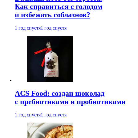
Как справиться с голодом
и избежать соблазнов?
1 год спустя
1 год спустя
ACS Food: создан шоколад
с пребиотиками и пробиотиками
1 год спустя
1 год спустя