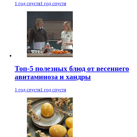
1 год спустя
1 год спустя
Топ-5 полезных блюд от весеннего
авитаминоза и хандры
1 год спустя
1 год спустя