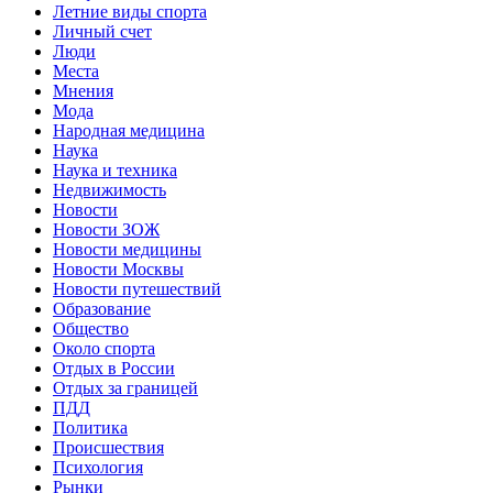
Летние виды спорта
Личный счет
Люди
Места
Мнения
Мода
Народная медицина
Наука
Наука и техника
Недвижимость
Новости
Новости ЗОЖ
Новости медицины
Новости Москвы
Новости путешествий
Образование
Общество
Около спорта
Отдых в России
Отдых за границей
ПДД
Политика
Происшествия
Психология
Рынки