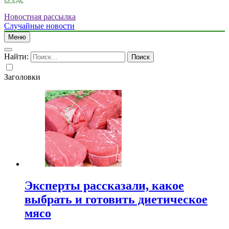
Новостная рассылка
Случайные новости
Меню
Найти:
Заголовки
Эксперты рассказали, какое
выбрать и готовить диетическое
мясо