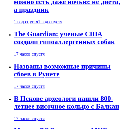
можно есть даже ночью: не диета,
а праздник
1 год спустя
1 год спустя
The Guardian: ученые США
создали гипоаллергенных собак
17 часов спустя
Названы возможные причины
сбоев в Рунете
17 часов спустя
В Пскове археологи нашли 800-
летнее височное кольцо с Балкан
17 часов спустя