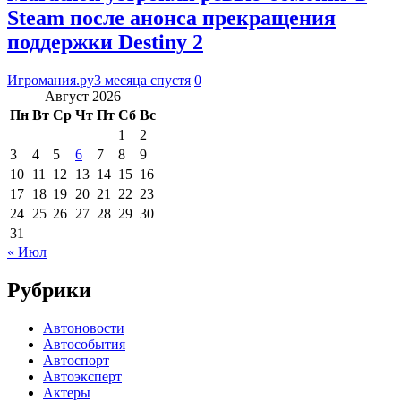
Steam после анонса прекращения
поддержки Destiny 2
Игромания.ру
3 месяца спустя
0
Август 2026
Пн
Вт
Ср
Чт
Пт
Сб
Вс
1
2
3
4
5
6
7
8
9
10
11
12
13
14
15
16
17
18
19
20
21
22
23
24
25
26
27
28
29
30
31
« Июл
Рубрики
Автоновости
Автособытия
Автоспорт
Автоэксперт
Актеры