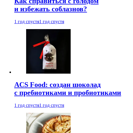
Как справиться с голодом
и избежать соблазнов?
1 год спустя
1 год спустя
ACS Food: создан шоколад
с пребиотиками и пробиотиками
1 год спустя
1 год спустя