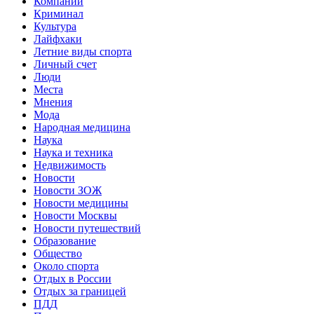
Компании
Криминал
Культура
Лайфхаки
Летние виды спорта
Личный счет
Люди
Места
Мнения
Мода
Народная медицина
Наука
Наука и техника
Недвижимость
Новости
Новости ЗОЖ
Новости медицины
Новости Москвы
Новости путешествий
Образование
Общество
Около спорта
Отдых в России
Отдых за границей
ПДД