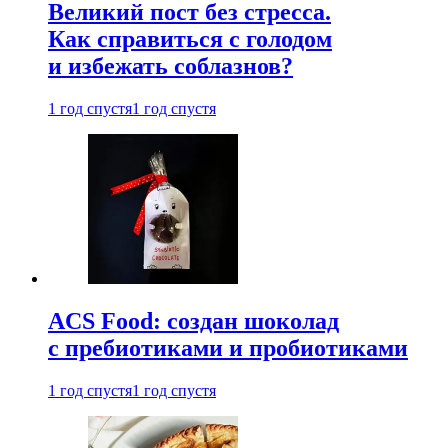
Великий пост без стресса.
Как справиться с голодом
и избежать соблазнов?
1 год спустя
1 год спустя
ACS Food: создан шоколад
с пребиотиками и пробиотиками
1 год спустя
1 год спустя