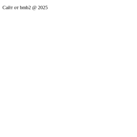
Сайт от bmb2 @ 2025