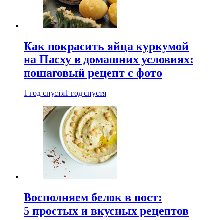
Как покрасить яйца куркумой
на Пасху в домашних условиях:
пошаговый рецепт с фото
1 год спустя
1 год спустя
Восполняем белок в пост:
5 простых и вкусных рецептов