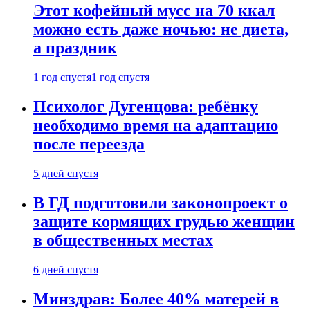
Этот кофейный мусс на 70 ккал
можно есть даже ночью: не диета,
а праздник
1 год спустя
1 год спустя
Психолог Дугенцова: ребёнку
необходимо время на адаптацию
после переезда
5 дней спустя
В ГД подготовили законопроект о
защите кормящих грудью женщин
в общественных местах
6 дней спустя
Минздрав: Более 40% матерей в