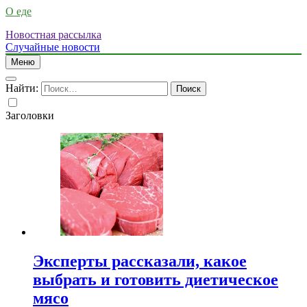
О еде
Новостная рассылка
Случайные новости
Меню
Найти:
Заголовки
Эксперты рассказали, какое
выбрать и готовить диетическое
мясо