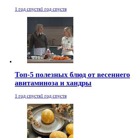
1 год спустя
1 год спустя
Топ-5 полезных блюд от весеннего
авитаминоза и хандры
1 год спустя
1 год спустя