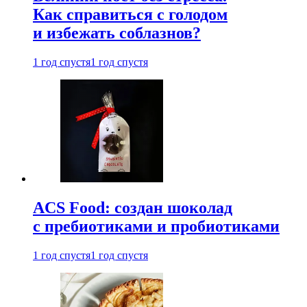
Как справиться с голодом
и избежать соблазнов?
1 год спустя
1 год спустя
ACS Food: создан шоколад
с пребиотиками и пробиотиками
1 год спустя
1 год спустя