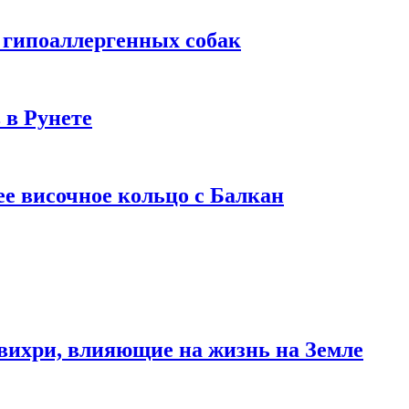
 гипоаллергенных собак
 в Рунете
ее височное кольцо с Балкан
вихри, влияющие на жизнь на Земле