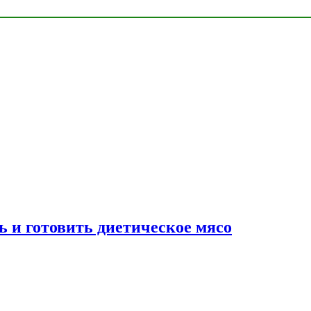
ь и готовить диетическое мясо