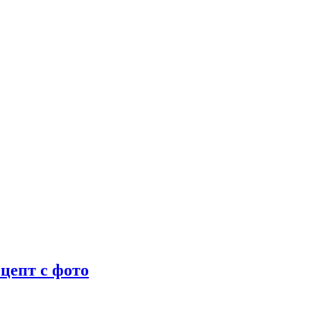
цепт с фото