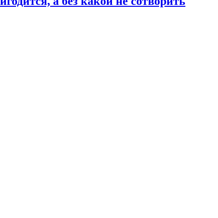
годится, а без какой не сотворить