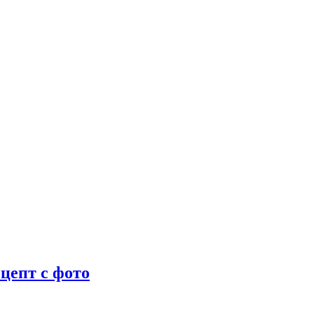
цепт с фото