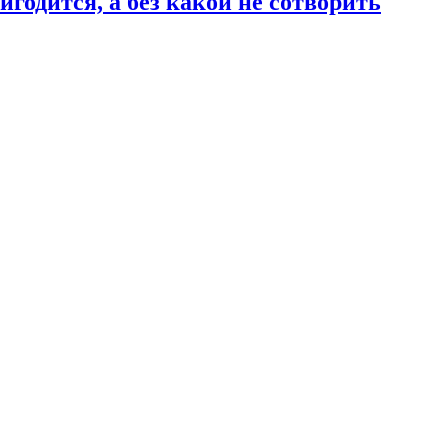
годится, а без какой не сотворить