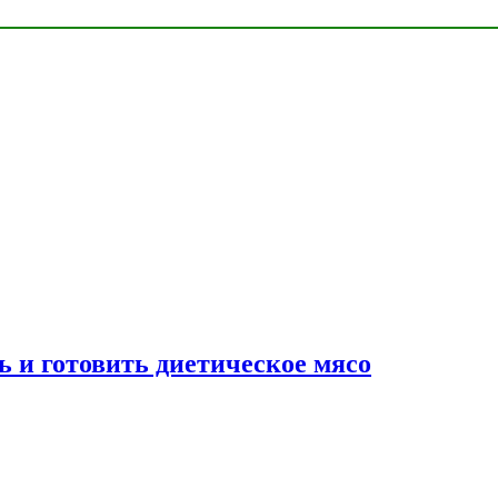
ь и готовить диетическое мясо