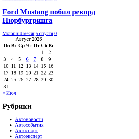
Ford Mustang побил рекорд
Нюрбургринга
Motor.ru
4 месяца спустя
0
Август 2026
Пн
Вт
Ср
Чт
Пт
Сб
Вс
1
2
3
4
5
6
7
8
9
10
11
12
13
14
15
16
17
18
19
20
21
22
23
24
25
26
27
28
29
30
31
« Июл
Рубрики
Автоновости
Автособытия
Автоспорт
Автоэксперт