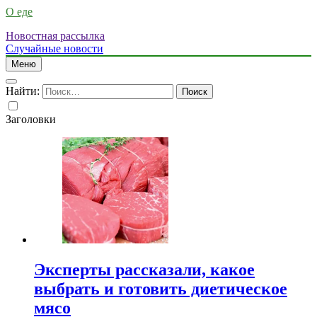
О еде
Новостная рассылка
Случайные новости
Меню
Найти:
Заголовки
Эксперты рассказали, какое
выбрать и готовить диетическое
мясо