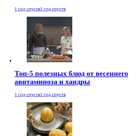
1 год спустя
1 год спустя
Топ-5 полезных блюд от весеннего
авитаминоза и хандры
1 год спустя
1 год спустя