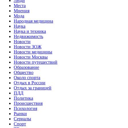
Люди
Места
Мнения
Мода
Народная медицина
Наука
Наука и техника
Недвижимость
Новости
Новости ЗОЖ
Новости медицины
Новости Москвы
Новости путешествий
Образование
Общество
Около спорта
Отдых в России
Отдых за границей
ПДД
Политика
Происшествия
Психология
Рынки
Сериалы
Спорт