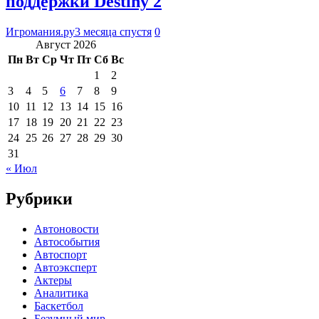
поддержки Destiny 2
Игромания.ру
3 месяца спустя
0
Август 2026
Пн
Вт
Ср
Чт
Пт
Сб
Вс
1
2
3
4
5
6
7
8
9
10
11
12
13
14
15
16
17
18
19
20
21
22
23
24
25
26
27
28
29
30
31
« Июл
Рубрики
Автоновости
Автособытия
Автоспорт
Автоэксперт
Актеры
Аналитика
Баскетбол
Безумный мир