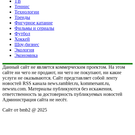
ТВ
Теннис
Технологии
Тренды
Фигурное катание
Фильмы и сериалы
Футбол
Хоккей
Шоу-бизнес
Экология
Экономика
Данный сайт не является коммерческим проектом. На этом
сайте ни чего не продают, ни чего не покупают, ни какие
услуги не оказываются. Сайт представляет собой ленту
новостей RSS канала news.rambler.ru, kommersant.ru,
newsru.com. Материалы публикуются без искажения,
ответственность за достоверность публикуемых новостей
Администрация сайта не несёт.
Сайт от bmb2 @ 2025