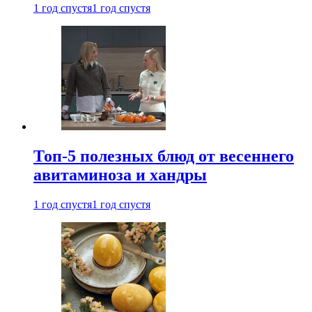
1 год спустя
1 год спустя
Топ-5 полезных блюд от весеннего
авитаминоза и хандры
1 год спустя
1 год спустя