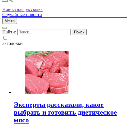
Новостная рассылка
Случайные новости
Меню
Найти:
Заголовки
Эксперты рассказали, какое
выбрать и готовить диетическое
мясо