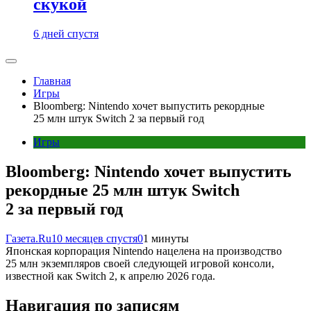
скукой
6 дней спустя
Главная
Игры
Bloomberg: Nintendo хочет выпустить рекордные
25 млн штук Switch 2 за первый год
Игры
Bloomberg: Nintendo хочет выпустить
рекордные 25 млн штук Switch
2 за первый год
Газета.Ru
10 месяцев спустя
0
1 минуты
Японская корпорация Nintendo нацелена на производство
25 млн экземпляров своей следующей игровой консоли,
известной как Switch 2, к апрелю 2026 года.
Навигация по записям