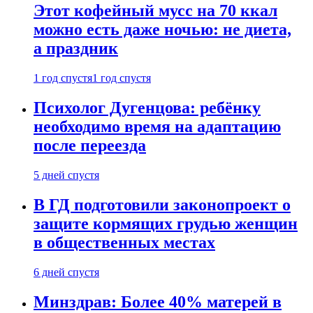
Этот кофейный мусс на 70 ккал
можно есть даже ночью: не диета,
а праздник
1 год спустя
1 год спустя
Психолог Дугенцова: ребёнку
необходимо время на адаптацию
после переезда
5 дней спустя
В ГД подготовили законопроект о
защите кормящих грудью женщин
в общественных местах
6 дней спустя
Минздрав: Более 40% матерей в