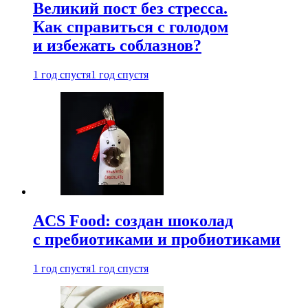
Великий пост без стресса.
Как справиться с голодом
и избежать соблазнов?
1 год спустя
1 год спустя
ACS Food: создан шоколад
с пребиотиками и пробиотиками
1 год спустя
1 год спустя