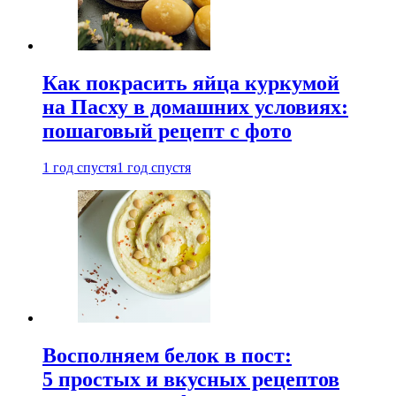
Как покрасить яйца куркумой
на Пасху в домашних условиях:
пошаговый рецепт с фото
1 год спустя
1 год спустя
Восполняем белок в пост:
5 простых и вкусных рецептов