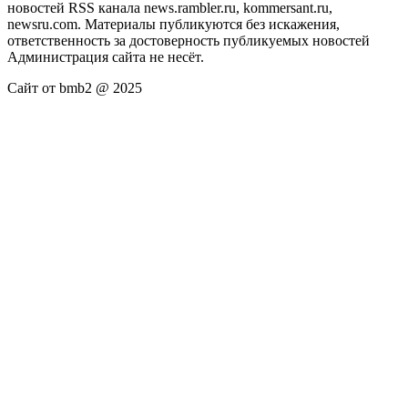
новостей RSS канала news.rambler.ru, kommersant.ru,
newsru.com. Материалы публикуются без искажения,
ответственность за достоверность публикуемых новостей
Администрация сайта не несёт.
Сайт от bmb2 @ 2025